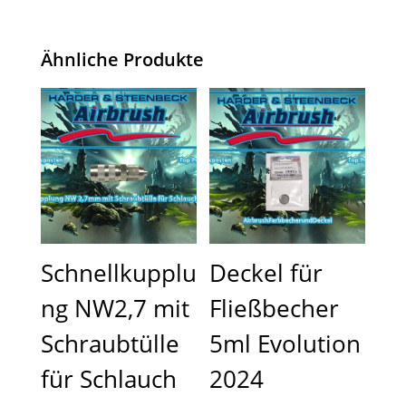
Ähnliche Produkte
Schnellkupplu
Deckel für
ng NW2,7 mit
Fließbecher
Schraubtülle
5ml Evolution
für Schlauch
2024