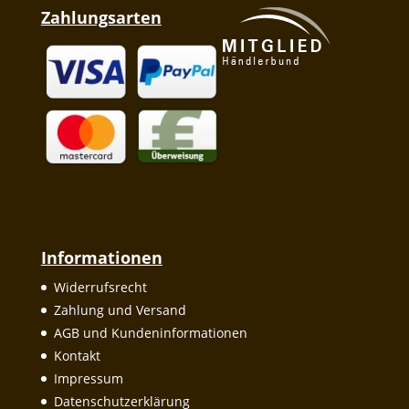
Zahlungsarten
Informationen
Widerrufsrecht
Zahlung und Versand
AGB und Kundeninformationen
Kontakt
Impressum
Datenschutzerklärung