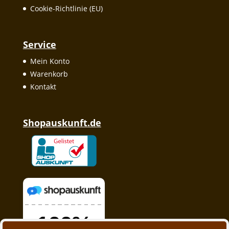
Cookie-Richtlinie (EU)
Service
Mein Konto
Warenkorb
Kontakt
Shopauskunft.de