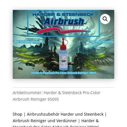
Artikelnummer:
Harder & Steenbeck Pro-Color
Airbrush Reiniger 65095
Shop
|
Airbrushzubehör Harder und Steenbeck
|
Airbrush Reiniger und Verdünner
| Harder &