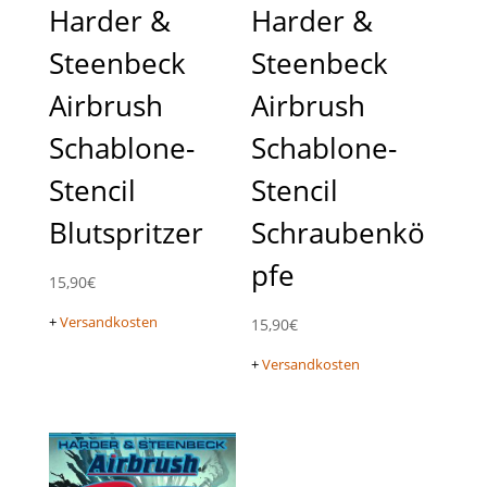
Harder &
Harder &
Steenbeck
Steenbeck
Airbrush
Airbrush
Schablone-
Schablone-
Stencil
Stencil
Blutspritzer
Schraubenkö
pfe
15,90
€
+
Versandkosten
15,90
€
+
Versandkosten