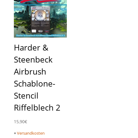
Harder &
Steenbeck
Airbrush
Schablone-
Stencil
Riffelblech 2
15,90
€
+
Versandkosten