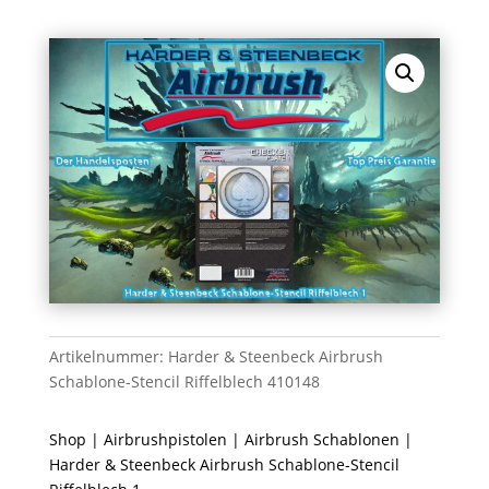
Artikelnummer:
Harder & Steenbeck Airbrush
Schablone-Stencil Riffelblech 410148
Shop
|
Airbrushpistolen
|
Airbrush Schablonen
|
Harder & Steenbeck Airbrush Schablone-Stencil