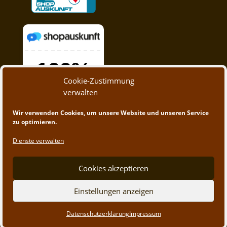
Cookie-Zustimmung
verwalten
Wir verwenden Cookies, um unsere Website und unseren Service
zu optimieren.
Dienste verwalten
Cookies akzeptieren
Einstellungen anzeigen
© 2020 - 2023 A&M Trading | Webdesign by
App-
Datenschutzerklärung
Impressum
Create.at