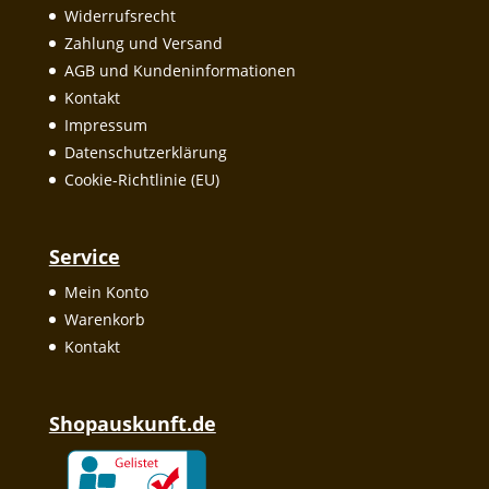
Widerrufsrecht
Zahlung und Versand
AGB und Kundeninformationen
Kontakt
Impressum
Datenschutzerklärung
Cookie-Richtlinie (EU)
Service
Mein Konto
Warenkorb
Kontakt
Shopauskunft.de