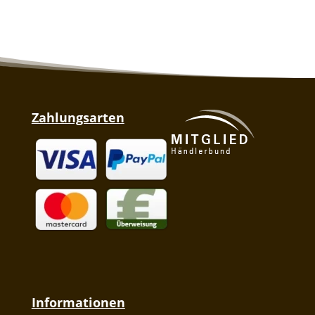
Zahlungsarten
Informationen