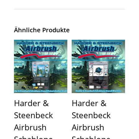
Ähnliche Produkte
Harder &
Harder &
Steenbeck
Steenbeck
Airbrush
Airbrush