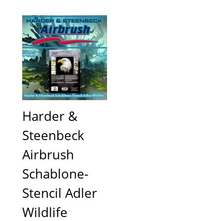
Harder &
Steenbeck
Airbrush
Schablone-
Stencil Adler
Wildlife