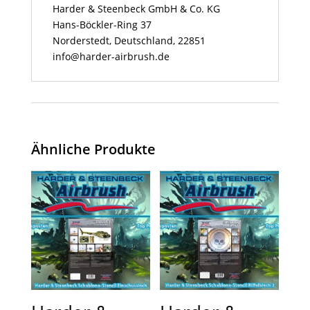
Harder & Steenbeck GmbH & Co. KG
Hans-Böckler-Ring 37
Norderstedt, Deutschland, 22851
info@harder-airbrush.de
Ähnliche Produkte