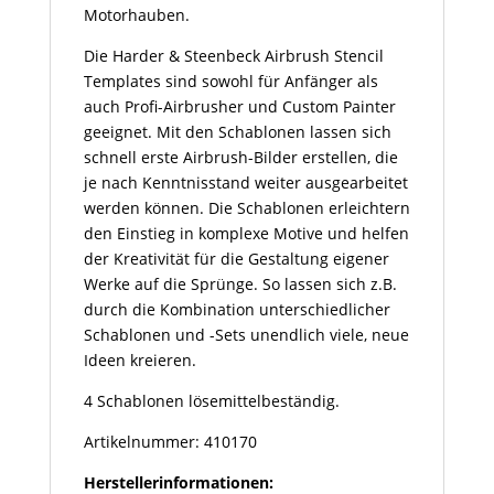
Motorhauben.
Die Harder & Steenbeck Airbrush Stencil
Templates sind sowohl für Anfänger als
auch Profi-Airbrusher und Custom Painter
geeignet. Mit den Schablonen lassen sich
schnell erste Airbrush-Bilder erstellen, die
je nach Kenntnisstand weiter ausgearbeitet
werden können. Die Schablonen erleichtern
den Einstieg in komplexe Motive und helfen
der Kreativität für die Gestaltung eigener
Werke auf die Sprünge. So lassen sich z.B.
durch die Kombination unterschiedlicher
Schablonen und -Sets unendlich viele, neue
Ideen kreieren.
4 Schablonen lösemittelbeständig.
Artikelnummer: 410170
Herstellerinformationen: