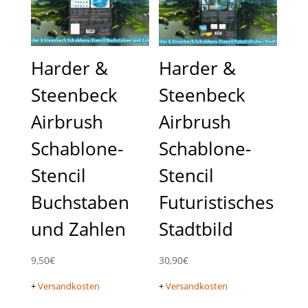
Harder &
Harder &
Steenbeck
Steenbeck
Airbrush
Airbrush
Schablone-
Schablone-
Stencil
Stencil
Buchstaben
Futuristisches
und Zahlen
Stadtbild
9,50
€
30,90
€
+
Versandkosten
+
Versandkosten