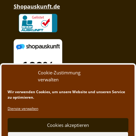
Shopauskunft.de
Cookie-Zustimmung
verwalten
Wir verwenden Cookies, um unsere Website und unseren Service
zu optimieren.
Dienste verwalten
Cookies akzeptieren