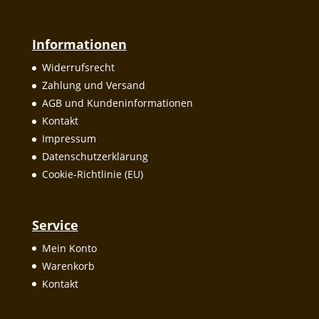
Informationen
Widerrufsrecht
Zahlung und Versand
AGB und Kundeninformationen
Kontakt
Impressum
Datenschutzerklärung
Cookie-Richtlinie (EU)
Service
Mein Konto
Warenkorb
Kontakt