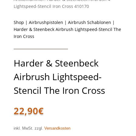
Lightspeed-Stencil Iron Cross 410170
Shop
|
Airbrushpistolen
|
Airbrush Schablonen
|
Harder & Steenbeck Airbrush Lightspeed-Stencil The
Iron Cross
Harder & Steenbeck
Airbrush Lightspeed-
Stencil The Iron Cross
22,90
€
inkl. MwSt. zzgl.
Versandkosten