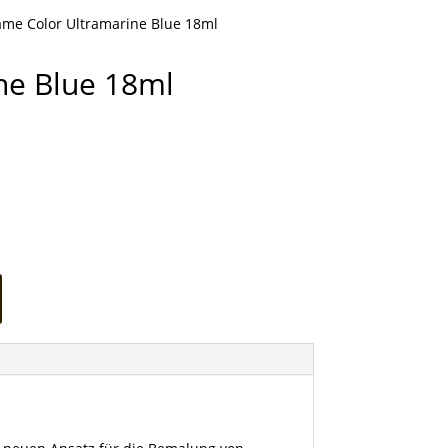
me Color Ultramarine Blue 18ml
ne Blue 18ml