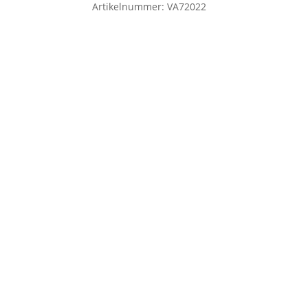
Artikelnummer:
VA72022