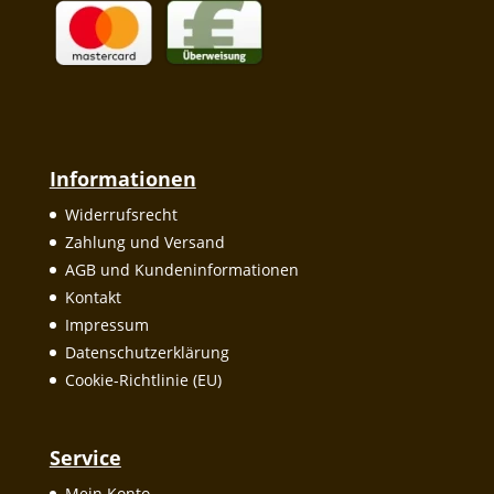
Informationen
Widerrufsrecht
Zahlung und Versand
AGB und Kundeninformationen
Kontakt
Impressum
Datenschutzerklärung
Cookie-Richtlinie (EU)
Service
Mein Konto