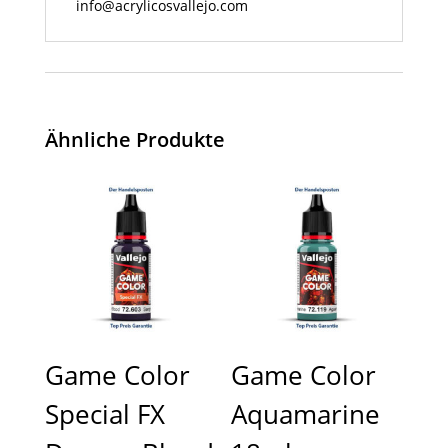
info@acrylicosvallejo.com
Ähnliche Produkte
Game Color
Game Color
Special FX
Aquamarine