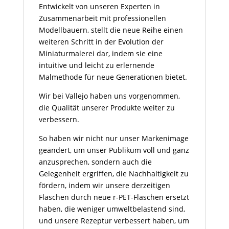
Entwickelt von unseren Experten in
Zusammenarbeit mit professionellen
Modellbauern, stellt die neue Reihe einen
weiteren Schritt in der Evolution der
Miniaturmalerei dar, indem sie eine
intuitive und leicht zu erlernende
Malmethode für neue Generationen bietet.
Wir bei Vallejo haben uns vorgenommen,
die Qualität unserer Produkte weiter zu
verbessern.
So haben wir nicht nur unser Markenimage
geändert, um unser Publikum voll und ganz
anzusprechen, sondern auch die
Gelegenheit ergriffen, die Nachhaltigkeit zu
fördern, indem wir unsere derzeitigen
Flaschen durch neue r-PET-Flaschen ersetzt
haben, die weniger umweltbelastend sind,
und unsere Rezeptur verbessert haben, um