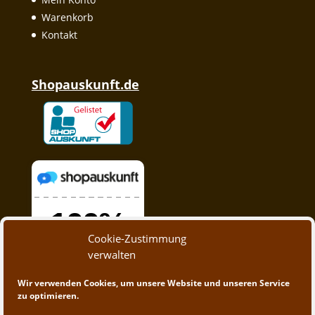
Warenkorb
Kontakt
Shopauskunft.de
Cookie-Zustimmung
verwalten
Wir verwenden Cookies, um unsere Website und unseren Service
zu optimieren.