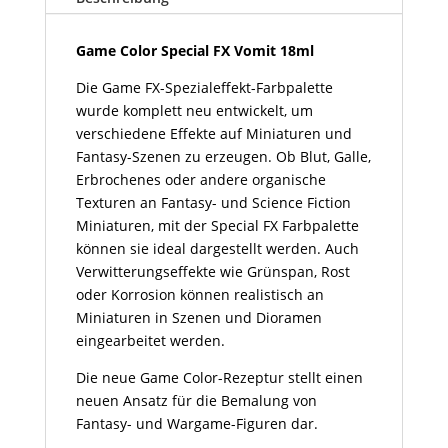
18ml
Menge
Game Color Special FX Vomit 18ml
Die Game FX-Spezialeffekt-Farbpalette
wurde komplett neu entwickelt, um
verschiedene Effekte auf Miniaturen und
Fantasy-Szenen zu erzeugen. Ob Blut, Galle,
Erbrochenes oder andere organische
Texturen an Fantasy- und Science Fiction
Miniaturen, mit der Special FX Farbpalette
können sie ideal dargestellt werden. Auch
Verwitterungseffekte wie Grünspan, Rost
oder Korrosion können realistisch an
Miniaturen in Szenen und Dioramen
eingearbeitet werden.
Die neue Game Color-Rezeptur stellt einen
neuen Ansatz für die Bemalung von
Fantasy- und Wargame-Figuren dar.