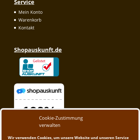
Service
Mein Konto
Warenkorb
Kontakt
Shopauskunft.de
Cookie-Zustimmung
verwalten
Wir verwenden Cookies, um unsere Website und unseren Service