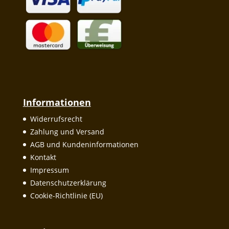
Informationen
Widerrufsrecht
Zahlung und Versand
AGB und Kundeninformationen
Kontakt
Impressum
Datenschutzerklärung
Cookie-Richtlinie (EU)