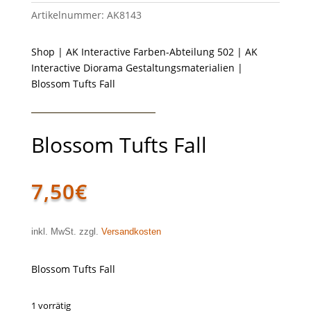
Artikelnummer:
AK8143
Shop
|
AK Interactive Farben-Abteilung 502
|
AK
Interactive Diorama Gestaltungsmaterialien
|
Blossom Tufts Fall
Blossom Tufts Fall
7,50
€
inkl. MwSt. zzgl.
Versandkosten
Blossom Tufts Fall
1 vorrätig