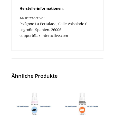
Herstellerinformationen:
AK Interactive S.L
Polígono La Portalada, Calle Valsalado 6
Logroño, Spanien, 26006
support@ak-interactive.com
Ähnliche Produkte