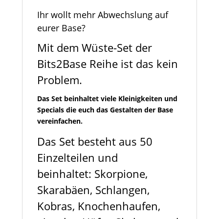
Ihr wollt mehr Abwechslung auf
eurer Base?
Mit dem Wüste-Set der
Bits2Base Reihe ist das kein
Problem.
Das Set beinhaltet viele Kleinigkeiten und
Specials die euch das Gestalten der Base
vereinfachen.
Das Set besteht aus 50
Einzelteilen und
beinhaltet: Skorpione,
Skarabäen, Schlangen,
Kobras, Knochenhaufen,