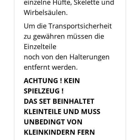
einzelne Hüfte, Skelette und
Wirbelsäulen.
Um die Transportsicherheit
zu gewähren müssen die
Einzelteile
noch von den Halterungen
entfernt werden.
ACHTUNG ! KEIN
SPIELZEUG !
DAS SET BEINHALTET
KLEINTEILE UND MUSS
UNBEDINGT VON
KLEINKINDERN FERN