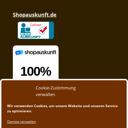
Shopauskunft.de
Cookie-Zustimmung
verwalten
Wir verwenden Cookies, um unsere Website und unseren Service
zu optimieren.
Dienste verwalten