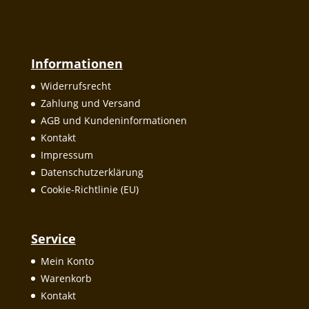
Informationen
Widerrufsrecht
Zahlung und Versand
AGB und Kundeninformationen
Kontakt
Impressum
Datenschutzerklärung
Cookie-Richtlinie (EU)
Service
Mein Konto
Warenkorb
Kontakt