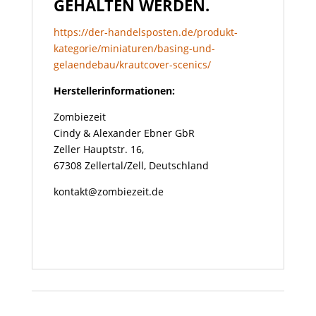
GEHALTEN WERDEN.
https://der-handelsposten.de/produkt-
kategorie/miniaturen/basing-und-
gelaendebau/krautcover-scenics/
Herstellerinformationen:
Zombiezeit
Cindy & Alexander Ebner GbR
Zeller Hauptstr. 16,
67308 Zellertal/Zell, Deutschland
kontakt@zombiezeit.de