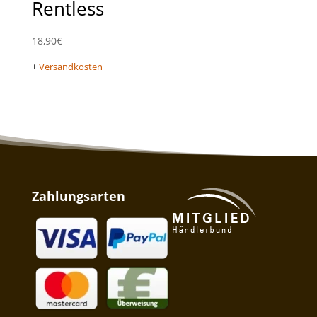
Rentless
18,90
€
+
Versandkosten
Zahlungsarten