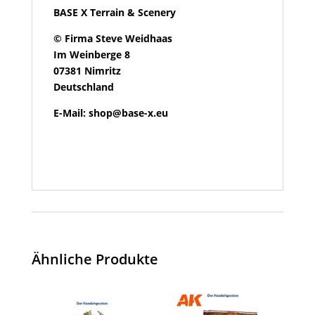
BASE X Terrain & Scenery
© Firma Steve Weidhaas
Im Weinberge 8
07381 Nimritz
Deutschland
E-Mail: shop@base-x.eu
Ähnliche Produkte