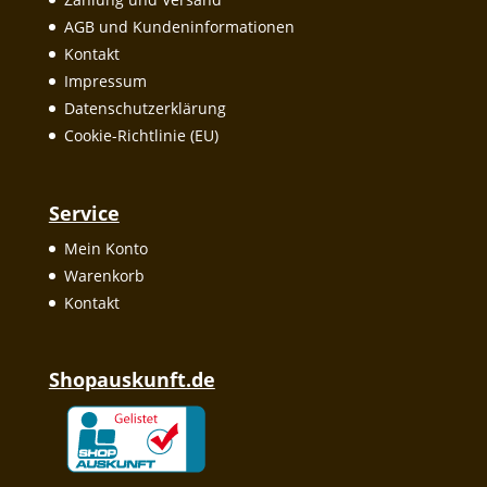
AGB und Kundeninformationen
Kontakt
Impressum
Datenschutzerklärung
Cookie-Richtlinie (EU)
Service
Mein Konto
Warenkorb
Kontakt
Shopauskunft.de