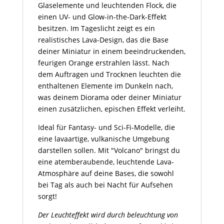
Glaselemente und leuchtenden Flock, die
einen UV- und Glow-in-the-Dark-Effekt
besitzen. Im Tageslicht zeigt es ein
realistisches Lava-Design, das die Base
deiner Miniatur in einem beeindruckenden,
feurigen Orange erstrahlen lässt. Nach
dem Auftragen und Trocknen leuchten die
enthaltenen Elemente im Dunkeln nach,
was deinem Diorama oder deiner Miniatur
einen zusätzlichen, epischen Effekt verleiht.
Ideal für Fantasy- und Sci-Fi-Modelle, die
eine lavaartige, vulkanische Umgebung
darstellen sollen. Mit "Volcano" bringst du
eine atemberaubende, leuchtende Lava-
Atmosphäre auf deine Bases, die sowohl
bei Tag als auch bei Nacht für Aufsehen
sorgt!
Der Leuchteffekt wird durch beleuchtung von