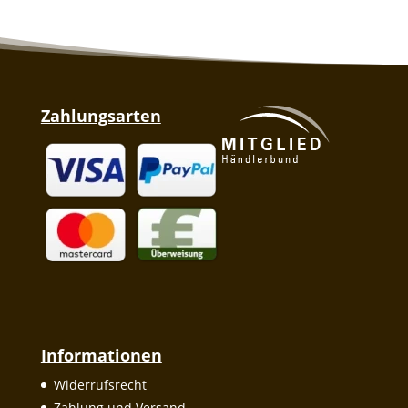
Zahlungsarten
Informationen
Widerrufsrecht
Zahlung und Versand