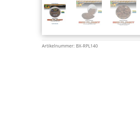
Artikelnummer:
BX-RPL140