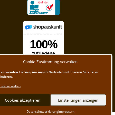
Cookie-Zustimmung verwalten
 verwenden Cookies, um unsere Website und unseren Service zu
imieren.
nste verwalten
Cookies akzeptieren
Einstellungen anzeigen
Datenschutzerklärung
Impressum