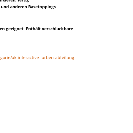
 und anderen Basetoppings
en geeignet. Enthält verschluckbare
gorie/ak-interactive-farben-abteilung-