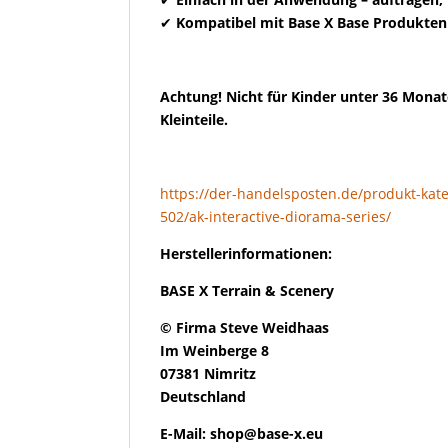
✔
Kompatibel mit Base X Base Produkten
Achtung! Nicht für Kinder unter 36 Monat
Kleinteile.
https://der-handelsposten.de/produkt-kate
502/ak-interactive-diorama-series/
Herstellerinformationen:
BASE X Terrain & Scenery
© Firma Steve Weidhaas
Im Weinberge 8
07381 Nimritz
Deutschland
E-Mail: shop@base-x.eu