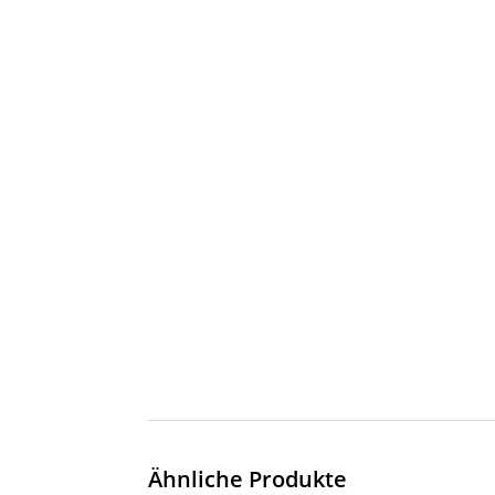
Ähnliche Produkte