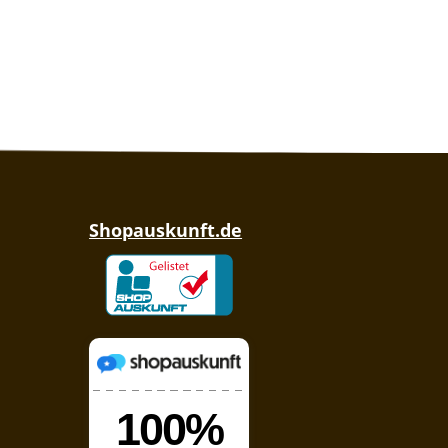
Shopauskunft.de