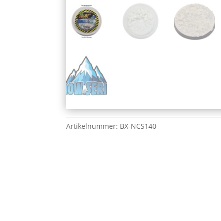
Artikelnummer:
BX-NCS140