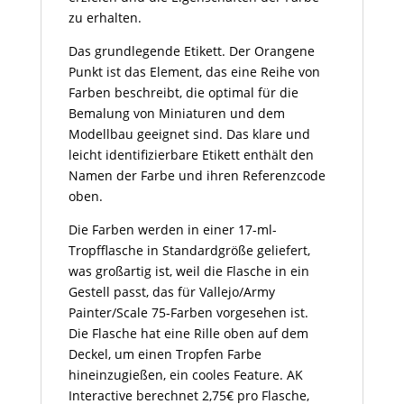
zu erhalten.
Das grundlegende Etikett. Der Orangene
Punkt ist das Element, das eine Reihe von
Farben beschreibt, die optimal für die
Bemalung von Miniaturen und dem
Modellbau geeignet sind. Das klare und
leicht identifizierbare Etikett enthält den
Namen der Farbe und ihren Referenzcode
oben.
Die Farben werden in einer 17-ml-
Tropfflasche in Standardgröße geliefert,
was großartig ist, weil die Flasche in ein
Gestell passt, das für Vallejo/Army
Painter/Scale 75-Farben vorgesehen ist.
Die Flasche hat eine Rille oben auf dem
Deckel, um einen Tropfen Farbe
hineinzugießen, ein cooles Feature. AK
Interactive berechnet 2,75€ pro Flasche,