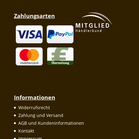
Zahlungsarten
Informationen
Widerrufsrecht
Zahlung und Versand
AGB und Kundeninformationen
Kontakt
Impressum