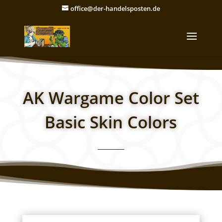
office@der-handelsposten.de
AK Wargame Color Set
Basic Skin Colors