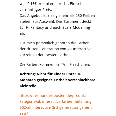
was 0,16€ pro ml entspricht. Ein sehr
vernünftiger Preis.
Das Angebot ist riesig, mehr als 230 Farben
stehen zur Auswahl. Das Sortiment deckt
Sci-Fi, Fantasy und auch Scale-Modelling
ab.
Für mich persönlich gehören die Farben
der dritten Generation von AK Interactive
zurzeit zu den besten Farben.
Die Farben kommen in 17ml Fläschchen.
Achtung! Nicht für Kinder unter 36
Monaten geeignet. Enthält verschluckbare
Kleinteile.
https://der-handelsposten.de/produkt-
kategorie/ak-interactive-farben-abteilung-
502/ak-interactive-3rd-generation-generic-
sets/