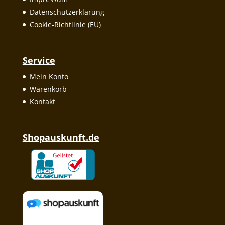
Datenschutzerklärung
Cookie-Richtlinie (EU)
Service
Mein Konto
Warenkorb
Kontakt
Shopauskunft.de