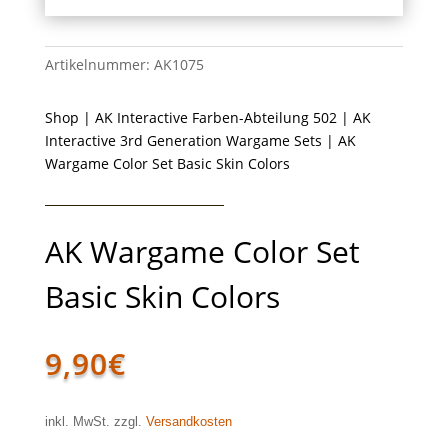
Artikelnummer:
AK1075
Shop
|
AK Interactive Farben-Abteilung 502
|
AK
Interactive 3rd Generation Wargame Sets
| AK
Wargame Color Set Basic Skin Colors
AK Wargame Color Set
Basic Skin Colors
9,90
€
inkl. MwSt. zzgl.
Versandkosten