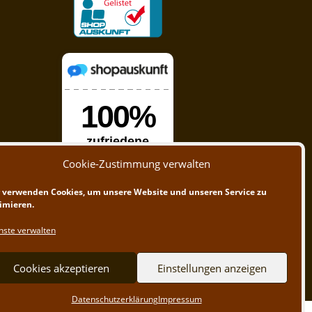
Cookie-Zustimmung verwalten
 verwenden Cookies, um unsere Website und unseren Service zu
imieren.
nste verwalten
Cookies akzeptieren
Einstellungen anzeigen
Datenschutzerklärung
Impressum