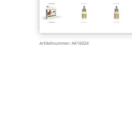
Artikelnummer:
AK16024