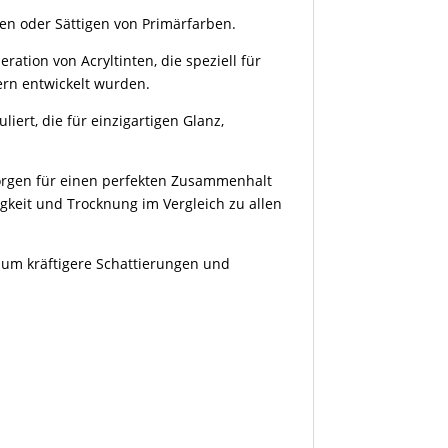
en oder Sättigen von Primärfarben.
ation von Acryltinten, die speziell für
rn entwickelt wurden.
iert, die für einzigartigen Glanz,
orgen für einen perfekten Zusammenhalt
gkeit und Trocknung im Vergleich zu allen
, um kräftigere Schattierungen und