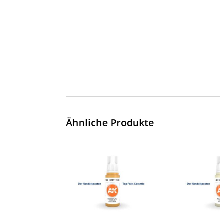
Ähnliche Produkte