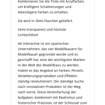
Kombinieren Sie die Tinte mit Acrylfarben,
um kräftigere Schattierungen und
lebendigere Farben zu erhalten.
Sie wird in 30ml-Flaschen geliefert.
Semi-transparent und höchste
Lichtechtheit
AK Interactive ist ein spanisches
Unternehmen, das von Modellbauern für
Modellbauer gegründet wurde und es
geschafft hat, eine der wichtigsten Marken
in der Welt des Modellbaus zu werden,
indem es das Angebot an Farben, Pinseln,
Verwitterungsprodukten und Effekten
ständig revolutioniert. Die ständige Suche
nach innovativen Produkten ist der Weg
nach vorne. Diese Vereinfachung der
Aufgaben, kombiniert mit Realismus und
historischer Präzision, ist der Schlüssel zum