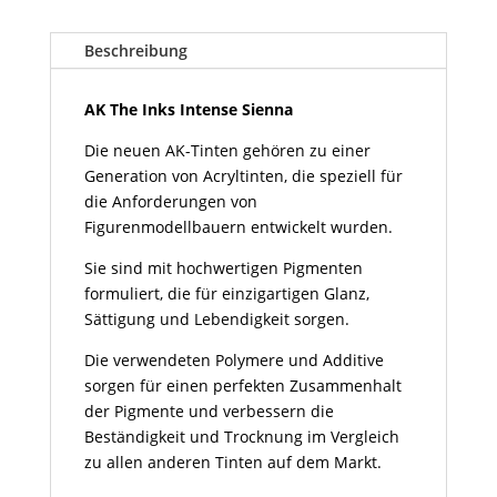
The
Inks
Beschreibung
Intense
Sienna
Menge
AK The Inks Intense Sienna
Die neuen AK-Tinten gehören zu einer
Generation von Acryltinten, die speziell für
die Anforderungen von
Figurenmodellbauern entwickelt wurden.
Sie sind mit hochwertigen Pigmenten
formuliert, die für einzigartigen Glanz,
Sättigung und Lebendigkeit sorgen.
Die verwendeten Polymere und Additive
sorgen für einen perfekten Zusammenhalt
der Pigmente und verbessern die
Beständigkeit und Trocknung im Vergleich
zu allen anderen Tinten auf dem Markt.