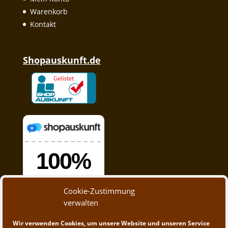
Warenkorb
Kontakt
Shopauskunft.de
Cookie-Zustimmung
verwalten
Wir verwenden Cookies, um unsere Website und unseren Service