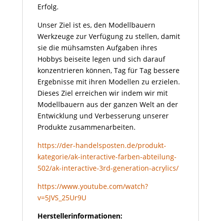
Erfolg.
Unser Ziel ist es, den Modellbauern
Werkzeuge zur Verfügung zu stellen, damit
sie die mühsamsten Aufgaben ihres
Hobbys beiseite legen und sich darauf
konzentrieren können, Tag für Tag bessere
Ergebnisse mit ihren Modellen zu erzielen.
Dieses Ziel erreichen wir indem wir mit
Modellbauern aus der ganzen Welt an der
Entwicklung und Verbesserung unserer
Produkte zusammenarbeiten.
https://der-handelsposten.de/produkt-
kategorie/ak-interactive-farben-abteilung-
502/ak-interactive-3rd-generation-acrylics/
https://www.youtube.com/watch?
v=5JVS_25Ur9U
Herstellerinformationen: