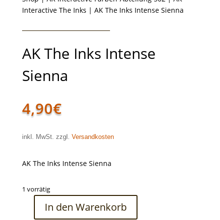
Interactive The Inks
| AK The Inks Intense Sienna
AK The Inks Intense
Sienna
4,90
€
inkl. MwSt. zzgl.
Versandkosten
AK The Inks Intense Sienna
1 vorrätig
In den Warenkorb
AK