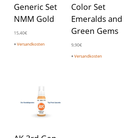
Generic Set
Color Set
NMM Gold
Emeralds and
Green Gems
15,40
€
+
Versandkosten
9,90
€
+
Versandkosten