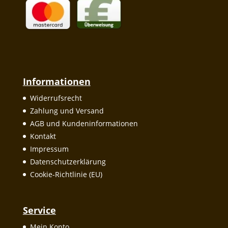
Informationen
Widerrufsrecht
Zahlung und Versand
AGB und Kundeninformationen
Kontakt
Impressum
Datenschutzerklärung
Cookie-Richtlinie (EU)
Service
Mein Konto