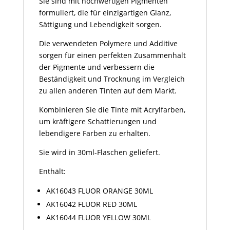
Sie sind mit hochwertigen Pigmenten
formuliert, die für einzigartigen Glanz,
Sättigung und Lebendigkeit sorgen.
Die verwendeten Polymere und Additive
sorgen für einen perfekten Zusammenhalt
der Pigmente und verbessern die
Beständigkeit und Trocknung im Vergleich
zu allen anderen Tinten auf dem Markt.
Kombinieren Sie die Tinte mit Acrylfarben,
um kräftigere Schattierungen und
lebendigere Farben zu erhalten.
Sie wird in 30ml-Flaschen geliefert.
Enthält:
AK16043 FLUOR ORANGE 30ML
AK16042 FLUOR RED 30ML
AK16044 FLUOR YELLOW 30ML