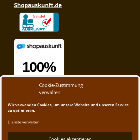
Shopauskunft.de
Cookie-Zustimmung
verwalten
Wir verwenden Cookies, um unsere Website und unseren Service
zu optimieren.
Dienste verwalten
Cookies akzeptieren