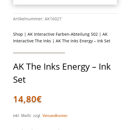
Artikelnummer:
AK16027
Shop
|
AK Interactive Farben-Abteilung 502
|
AK
Interactive The Inks
| AK The Inks Energy – Ink Set
AK The Inks Energy – Ink
Set
14,80
€
inkl. MwSt. zzgl.
Versandkosten