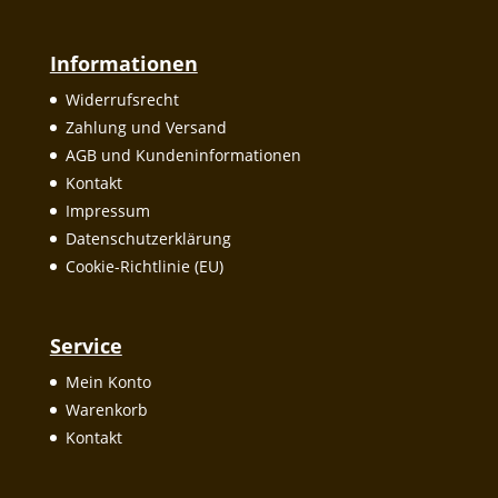
Informationen
Widerrufsrecht
Zahlung und Versand
AGB und Kundeninformationen
Kontakt
Impressum
Datenschutzerklärung
Cookie-Richtlinie (EU)
Service
Mein Konto
Warenkorb
Kontakt