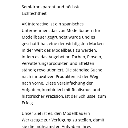
Semi-transparent und höchste
Lichtechtheit
AK Interactive ist ein spanisches
Unternehmen, das von Modellbauern für
Modellbauer gegründet wurde und es
geschafft hat, eine der wichtigsten Marken
in der Welt des Modellbaus zu werden,
indem es das Angebot an Farben, Pinseln,
Verwitterungsprodukten und Effekten
ständig revolutioniert. Die ständige Suche
nach innovativen Produkten ist der Weg
nach vorne. Diese Vereinfachung der
Aufgaben, kombiniert mit Realismus und
historischer Präzision, ist der Schlüssel zum
Erfolg.
Unser Ziel ist es, den Modellbauern
Werkzeuge zur Verfügung zu stellen, damit
sie die mühsamsten Aufgaben ihres