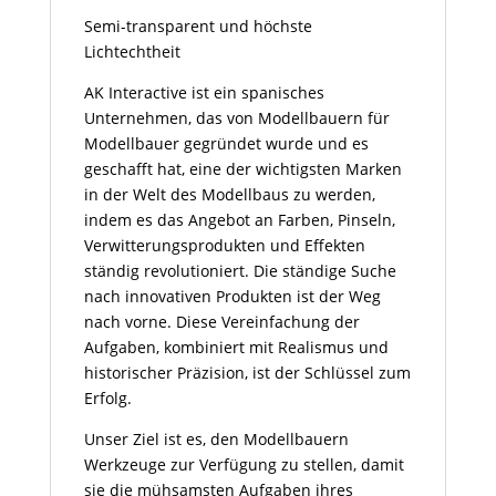
Semi-transparent und höchste
Lichtechtheit
AK Interactive ist ein spanisches
Unternehmen, das von Modellbauern für
Modellbauer gegründet wurde und es
geschafft hat, eine der wichtigsten Marken
in der Welt des Modellbaus zu werden,
indem es das Angebot an Farben, Pinseln,
Verwitterungsprodukten und Effekten
ständig revolutioniert. Die ständige Suche
nach innovativen Produkten ist der Weg
nach vorne. Diese Vereinfachung der
Aufgaben, kombiniert mit Realismus und
historischer Präzision, ist der Schlüssel zum
Erfolg.
Unser Ziel ist es, den Modellbauern
Werkzeuge zur Verfügung zu stellen, damit
sie die mühsamsten Aufgaben ihres