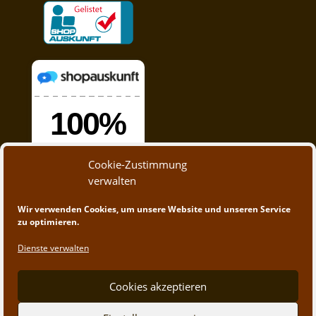
Cookie-Zustimmung
verwalten
Wir verwenden Cookies, um unsere Website und unseren Service
zu optimieren.
Dienste verwalten
Cookies akzeptieren
© 2020 - 2023 A&M Trading | Webdesign by
App-