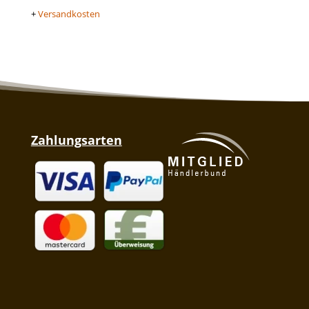
+
Versandkosten
Zahlungsarten