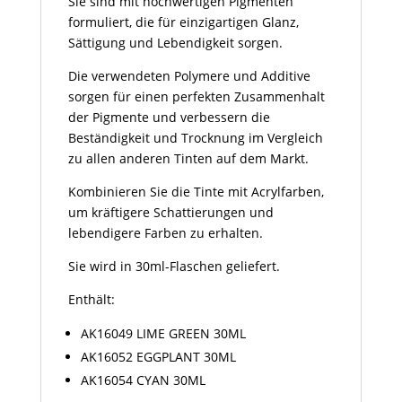
Sie sind mit hochwertigen Pigmenten
formuliert, die für einzigartigen Glanz,
Sättigung und Lebendigkeit sorgen.
Die verwendeten Polymere und Additive
sorgen für einen perfekten Zusammenhalt
der Pigmente und verbessern die
Beständigkeit und Trocknung im Vergleich
zu allen anderen Tinten auf dem Markt.
Kombinieren Sie die Tinte mit Acrylfarben,
um kräftigere Schattierungen und
lebendigere Farben zu erhalten.
Sie wird in 30ml-Flaschen geliefert.
Enthält:
AK16049 LIME GREEN 30ML
AK16052 EGGPLANT 30ML
AK16054 CYAN 30ML