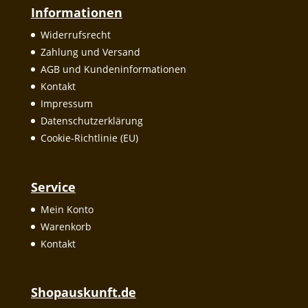
Informationen
Widerrufsrecht
Zahlung und Versand
AGB und Kundeninformationen
Kontakt
Impressum
Datenschutzerklärung
Cookie-Richtlinie (EU)
Service
Mein Konto
Warenkorb
Kontakt
Shopauskunft.de