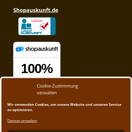
Shopauskunft.de
Cookie-Zustimmung
verwalten
Wir verwenden Cookies, um unsere Website und unseren Service
zu optimieren.
Dienste verwalten