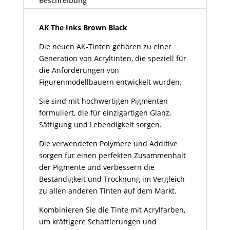
Beschreibung
Brown
Black
Menge
AK The Inks Brown Black
Die neuen AK-Tinten gehören zu einer
Generation von Acryltinten, die speziell für
die Anforderungen von
Figurenmodellbauern entwickelt wurden.
Sie sind mit hochwertigen Pigmenten
formuliert, die für einzigartigen Glanz,
Sättigung und Lebendigkeit sorgen.
Die verwendeten Polymere und Additive
sorgen für einen perfekten Zusammenhalt
der Pigmente und verbessern die
Beständigkeit und Trocknung im Vergleich
zu allen anderen Tinten auf dem Markt.
Kombinieren Sie die Tinte mit Acrylfarben,
um kräftigere Schattierungen und