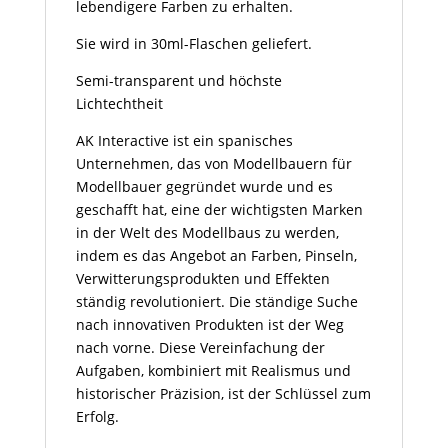
lebendigere Farben zu erhalten.
Sie wird in 30ml-Flaschen geliefert.
Semi-transparent und höchste
Lichtechtheit
AK Interactive ist ein spanisches
Unternehmen, das von Modellbauern für
Modellbauer gegründet wurde und es
geschafft hat, eine der wichtigsten Marken
in der Welt des Modellbaus zu werden,
indem es das Angebot an Farben, Pinseln,
Verwitterungsprodukten und Effekten
ständig revolutioniert. Die ständige Suche
nach innovativen Produkten ist der Weg
nach vorne. Diese Vereinfachung der
Aufgaben, kombiniert mit Realismus und
historischer Präzision, ist der Schlüssel zum
Erfolg.