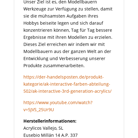
Unser Ziel ist es, den Modellbauern
Werkzeuge zur Verfügung zu stellen, damit
sie die mühsamsten Aufgaben ihres
Hobbys beiseite legen und sich darauf
konzentrieren können, Tag für Tag bessere
Ergebnisse mit ihren Modellen zu erzielen.
Dieses Ziel erreichen wir indem wir mit
Modellbauern aus der ganzen Welt an der
Entwicklung und Verbesserung unserer
Produkte zusammenarbeiten.
https://der-handelsposten.de/produkt-
kategorie/ak-interactive-farben-abteilung-
502/ak-interactive-3rd-generation-acrylics/
https://www.youtube.com/watch?
v=5JVS_25Ur9U
Herstellerinformationen:
Acrylicos Vallejo, SL
Eusebio Millán 14 A.P. 337