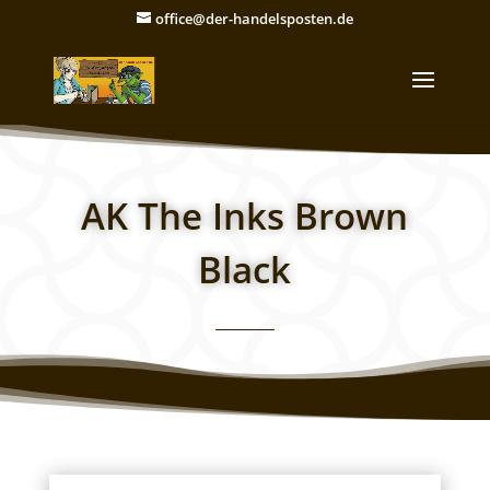
office@der-handelsposten.de
AK The Inks Brown
Black