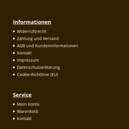
Informationen
Widerrufsrecht
Zahlung und Versand
AGB und Kundeninformationen
Kontakt
Impressum
Datenschutzerklärung
Cookie-Richtlinie (EU)
Service
Mein Konto
Warenkorb
Kontakt