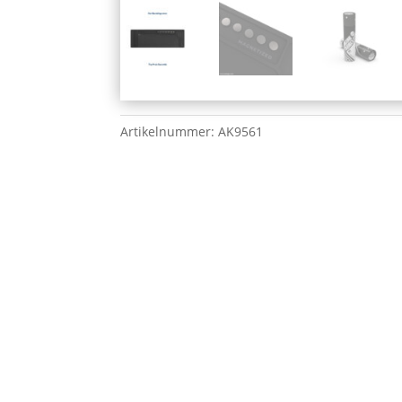
Artikelnummer:
AK9561