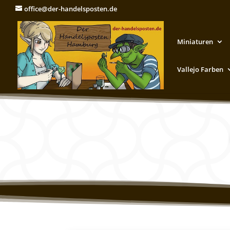
office@der-handelsposten.de
Miniaturen
Vallejo Farben