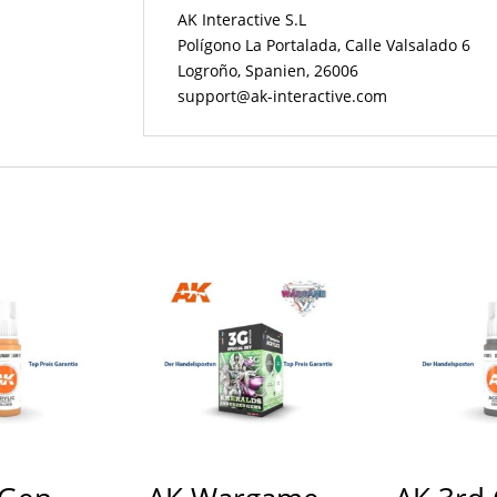
AK Interactive S.L
Polígono La Portalada, Calle Valsalado 6
Logroño, Spanien, 26006
support@ak-interactive.com