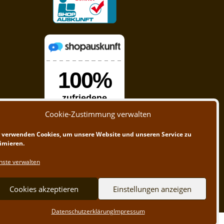
Cookie-Zustimmung verwalten
 verwenden Cookies, um unsere Website und unseren Service zu
imieren.
nste verwalten
Cookies akzeptieren
Einstellungen anzeigen
Datenschutzerklärung
Impressum