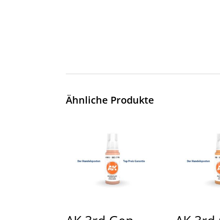
Ähnliche Produkte