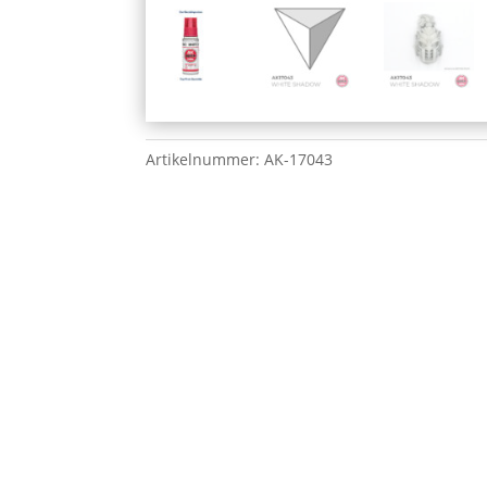
Artikelnummer:
AK-17043