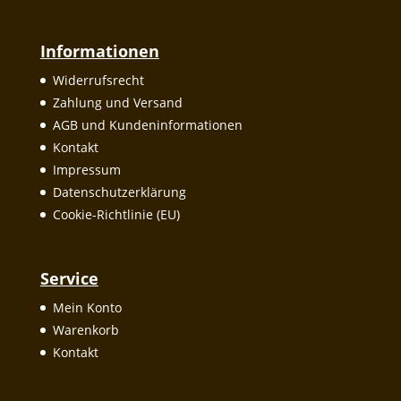
Informationen
Widerrufsrecht
Zahlung und Versand
AGB und Kundeninformationen
Kontakt
Impressum
Datenschutzerklärung
Cookie-Richtlinie (EU)
Service
Mein Konto
Warenkorb
Kontakt