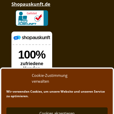
Shopauskunft.de
Cookie-Zustimmung
verwalten
Wir verwenden Cookies, um unsere Website und unseren Service
zu optimieren.
Cookies akzeptieren