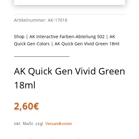
Artikelnummer:
AK-17018
Shop
|
AK Interactive Farben-Abteilung 502
|
AK
Quick Gen Colors
| AK Quick Gen Vivid Green 18ml
AK Quick Gen Vivid Green
18ml
2,60
€
inkl. MwSt. zzgl.
Versandkosten