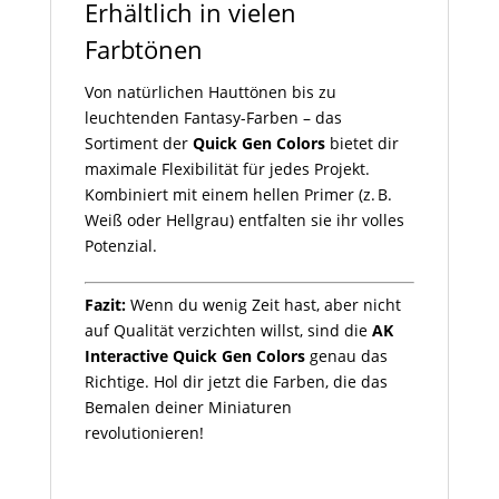
Erhältlich in vielen
Farbtönen
Von natürlichen Hauttönen bis zu
leuchtenden Fantasy-Farben – das
Sortiment der
Quick Gen Colors
bietet dir
maximale Flexibilität für jedes Projekt.
Kombiniert mit einem hellen Primer (z. B.
Weiß oder Hellgrau) entfalten sie ihr volles
Potenzial.
Fazit:
Wenn du wenig Zeit hast, aber nicht
auf Qualität verzichten willst, sind die
AK
Interactive Quick Gen Colors
genau das
Richtige. Hol dir jetzt die Farben, die das
Bemalen deiner Miniaturen
revolutionieren!