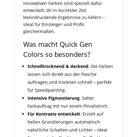
innovativen Farben sind speziell dafür
entwickelt, dir in kürzester Zeit
beeindruckende Ergebnisse zu liefern –
ideal für Einsteiger und Profis
gleichermaßen.
Was macht Quick Gen
Colors so besonders?
Schnelltrocknend & deckend
: Die Farben
lassen sich direkt aus der Flasche
auftragen und trocknen schnell – perfekt
für Speedpainting.
Intensive Pigmentierung
: Satter
Farbauftrag mit nur einem Pinselstrich.
Für Kontraste entwickelt
: Erzielt auf
hellen Grundierungen automatisch
natürliche Schatten und Lichter – ideal