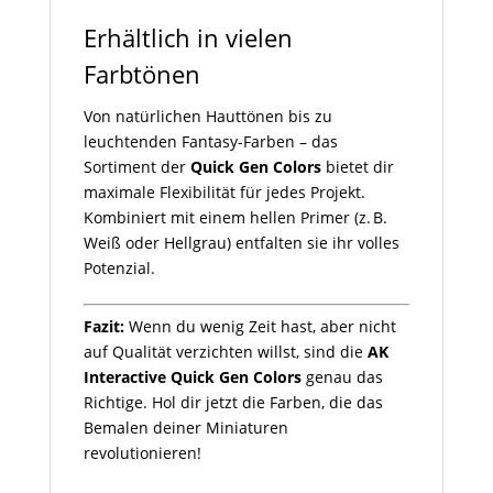
Erhältlich in vielen
Farbtönen
Von natürlichen Hauttönen bis zu
leuchtenden Fantasy-Farben – das
Sortiment der
Quick Gen Colors
bietet dir
maximale Flexibilität für jedes Projekt.
Kombiniert mit einem hellen Primer (z. B.
Weiß oder Hellgrau) entfalten sie ihr volles
Potenzial.
Fazit:
Wenn du wenig Zeit hast, aber nicht
auf Qualität verzichten willst, sind die
AK
Interactive Quick Gen Colors
genau das
Richtige. Hol dir jetzt die Farben, die das
Bemalen deiner Miniaturen
revolutionieren!