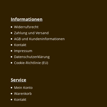
Informationen
Widerrufsrecht
Zahlung und Versand
AGB und Kundeninformationen
Kontakt
Impressum
Datenschutzerklärung
Cookie-Richtlinie (EU)
Service
Mein Konto
Warenkorb
Kontakt