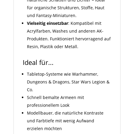
für organische Strukturen, Stoffe, Haut
und Fantasy-Miniaturen.
Vielseitig einsetzbar
: Kompatibel mit
Acrylfarben, Washes und anderen AK-
Produkten. Funktioniert hervorragend auf
Resin, Plastik oder Metall.
Ideal für...
Tabletop-Systeme wie Warhammer,
Dungeons & Dragons, Star Wars Legion &
Co.
Schnell bemalte Armeen mit
professionellem Look
Modellbauer, die natürliche Kontraste
und Farbtiefe mit wenig Aufwand
erzielen möchten