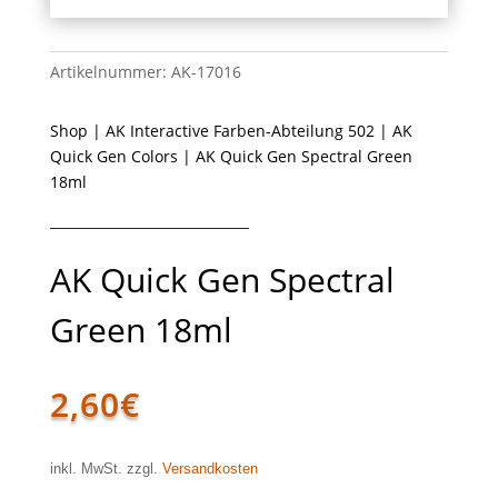
Artikelnummer:
AK-17016
Shop
|
AK Interactive Farben-Abteilung 502
|
AK
Quick Gen Colors
| AK Quick Gen Spectral Green
18ml
AK Quick Gen Spectral
Green 18ml
2,60
€
inkl. MwSt. zzgl.
Versandkosten