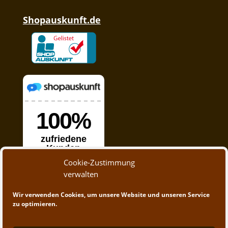
Shopauskunft.de
Cookie-Zustimmung
verwalten
Wir verwenden Cookies, um unsere Website und unseren Service
zu optimieren.