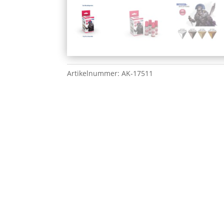
Artikelnummer:
AK-17511