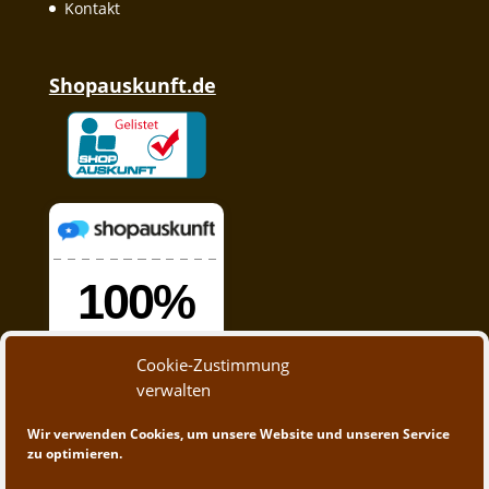
Kontakt
Shopauskunft.de
Cookie-Zustimmung
verwalten
Wir verwenden Cookies, um unsere Website und unseren Service
zu optimieren.