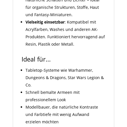
für organische Strukturen, Stoffe, Haut
und Fantasy-Miniaturen.
Vielseitig einsetzbar
: Kompatibel mit
Acrylfarben, Washes und anderen AK-
Produkten. Funktioniert hervorragend auf
Resin, Plastik oder Metall.
Ideal für...
Tabletop-Systeme wie Warhammer,
Dungeons & Dragons, Star Wars Legion &
Co.
Schnell bemalte Armeen mit
professionellem Look
Modellbauer, die natürliche Kontraste
und Farbtiefe mit wenig Aufwand
erzielen möchten