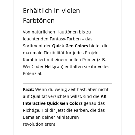
Erhältlich in vielen
Farbtönen
Von natürlichen Hauttönen bis zu
leuchtenden Fantasy-Farben – das
Sortiment der
Quick Gen Colors
bietet dir
maximale Flexibilität für jedes Projekt.
Kombiniert mit einem hellen Primer (z. B.
Weiß oder Hellgrau) entfalten sie ihr volles
Potenzial.
Fazit:
Wenn du wenig Zeit hast, aber nicht
auf Qualität verzichten willst, sind die
AK
Interactive Quick Gen Colors
genau das
Richtige. Hol dir jetzt die Farben, die das
Bemalen deiner Miniaturen
revolutionieren!