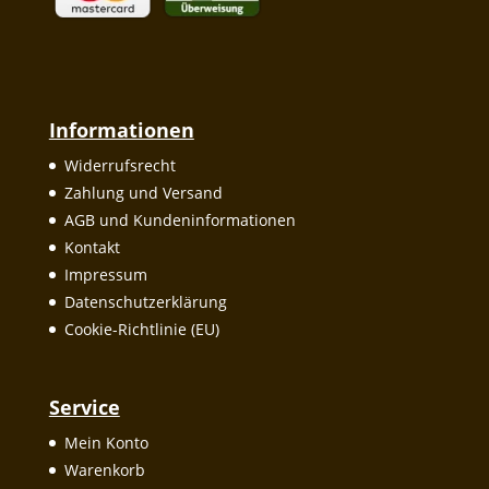
Informationen
Widerrufsrecht
Zahlung und Versand
AGB und Kundeninformationen
Kontakt
Impressum
Datenschutzerklärung
Cookie-Richtlinie (EU)
Service
Mein Konto
Warenkorb