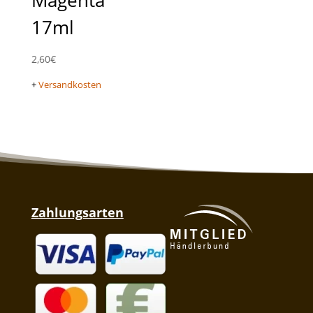
17ml
2,60
€
+
Versandkosten
Zahlungsarten