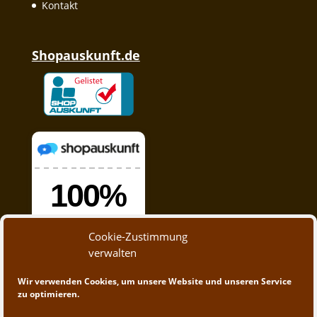
Kontakt
Shopauskunft.de
Cookie-Zustimmung
verwalten
Wir verwenden Cookies, um unsere Website und unseren Service
zu optimieren.