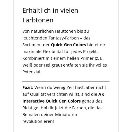
Erhältlich in vielen
Farbtönen
Von natürlichen Hauttönen bis zu
leuchtenden Fantasy-Farben – das
Sortiment der
Quick Gen Colors
bietet dir
maximale Flexibilität für jedes Projekt.
Kombiniert mit einem hellen Primer (z. B.
Weiß oder Hellgrau) entfalten sie ihr volles
Potenzial.
Fazit:
Wenn du wenig Zeit hast, aber nicht
auf Qualität verzichten willst, sind die
AK
Interactive Quick Gen Colors
genau das
Richtige. Hol dir jetzt die Farben, die das
Bemalen deiner Miniaturen
revolutionieren!