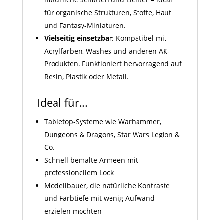
für organische Strukturen, Stoffe, Haut
und Fantasy-Miniaturen.
Vielseitig einsetzbar
: Kompatibel mit
Acrylfarben, Washes und anderen AK-
Produkten. Funktioniert hervorragend auf
Resin, Plastik oder Metall.
Ideal für...
Tabletop-Systeme wie Warhammer,
Dungeons & Dragons, Star Wars Legion &
Co.
Schnell bemalte Armeen mit
professionellem Look
Modellbauer, die natürliche Kontraste
und Farbtiefe mit wenig Aufwand
erzielen möchten