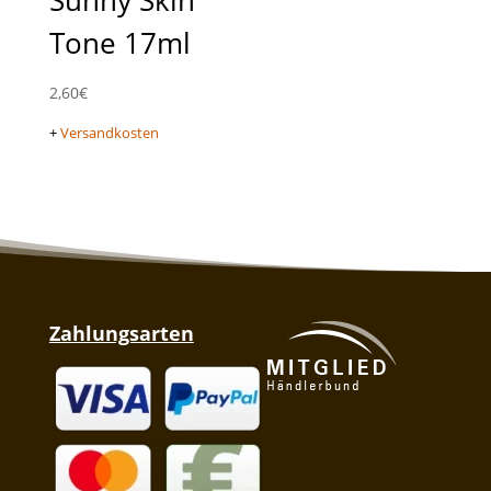
Tone 17ml
2,60
€
+
Versandkosten
Zahlungsarten