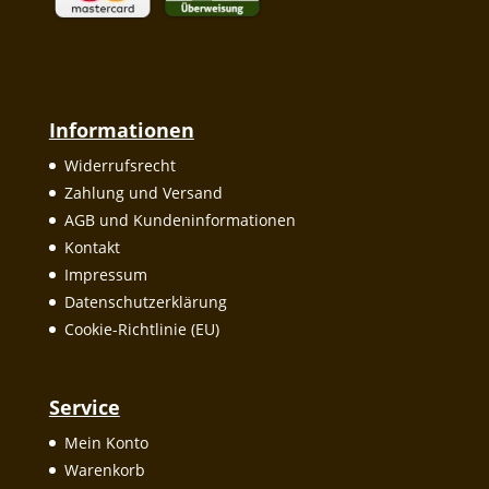
Informationen
Widerrufsrecht
Zahlung und Versand
AGB und Kundeninformationen
Kontakt
Impressum
Datenschutzerklärung
Cookie-Richtlinie (EU)
Service
Mein Konto
Warenkorb