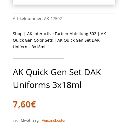
Artikelnummer:
AK-17502
Shop
|
AK Interactive Farben-Abteilung 502
|
AK
Quick Gen Color Sets
| AK Quick Gen Set DAK
Uniforms 3x18ml
AK Quick Gen Set DAK
Uniforms 3x18ml
7,60
€
inkl. MwSt. zzgl.
Versandkosten