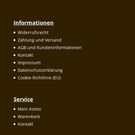
Informationen
Widerrufsrecht
Zahlung und Versand
AGB und Kundeninformationen
Kontakt
Impressum
Datenschutzerklärung
Cookie-Richtlinie (EU)
Service
Mein Konto
Warenkorb
Kontakt