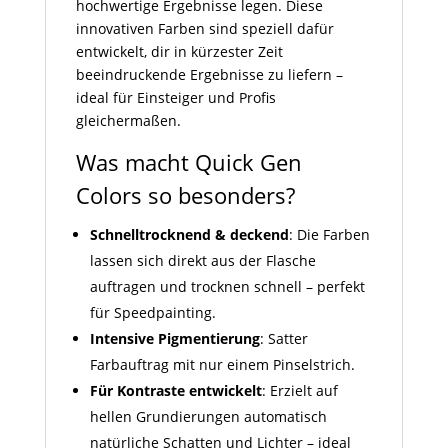
hochwertige Ergebnisse legen. Diese
innovativen Farben sind speziell dafür
entwickelt, dir in kürzester Zeit
beeindruckende Ergebnisse zu liefern –
ideal für Einsteiger und Profis
gleichermaßen.
Was macht Quick Gen
Colors so besonders?
Schnelltrocknend & deckend
: Die Farben
lassen sich direkt aus der Flasche
auftragen und trocknen schnell – perfekt
für Speedpainting.
Intensive Pigmentierung
: Satter
Farbauftrag mit nur einem Pinselstrich.
Für Kontraste entwickelt
: Erzielt auf
hellen Grundierungen automatisch
natürliche Schatten und Lichter – ideal