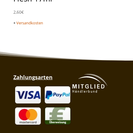
2,60
€
+
Versandkosten
Zahlungsarten