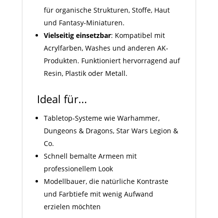
für organische Strukturen, Stoffe, Haut
und Fantasy-Miniaturen.
Vielseitig einsetzbar
: Kompatibel mit
Acrylfarben, Washes und anderen AK-
Produkten. Funktioniert hervorragend auf
Resin, Plastik oder Metall.
Ideal für...
Tabletop-Systeme wie Warhammer,
Dungeons & Dragons, Star Wars Legion &
Co.
Schnell bemalte Armeen mit
professionellem Look
Modellbauer, die natürliche Kontraste
und Farbtiefe mit wenig Aufwand
erzielen möchten