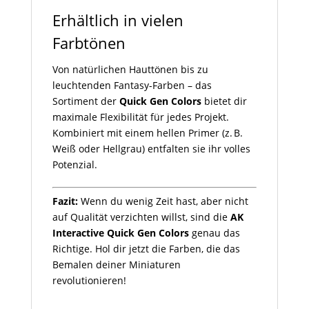
Erhältlich in vielen
Farbtönen
Von natürlichen Hauttönen bis zu
leuchtenden Fantasy-Farben – das
Sortiment der
Quick Gen Colors
bietet dir
maximale Flexibilität für jedes Projekt.
Kombiniert mit einem hellen Primer (z. B.
Weiß oder Hellgrau) entfalten sie ihr volles
Potenzial.
Fazit:
Wenn du wenig Zeit hast, aber nicht
auf Qualität verzichten willst, sind die
AK
Interactive Quick Gen Colors
genau das
Richtige. Hol dir jetzt die Farben, die das
Bemalen deiner Miniaturen
revolutionieren!