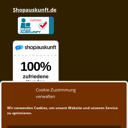
Shopauskunft.de
Cookie-Zustimmung
verwalten
Wir verwenden Cookies, um unsere Website und unseren Service
zu optimieren.