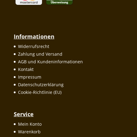
Informationen
Widerrufsrecht
Zahlung und Versand
AGB und Kundeninformationen
Kontakt
Impressum
Datenschutzerklärung
Cookie-Richtlinie (EU)
Service
Mein Konto
Warenkorb