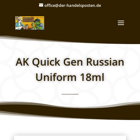
office@der-handelsposten.de
AK Quick Gen Russian
Uniform 18ml