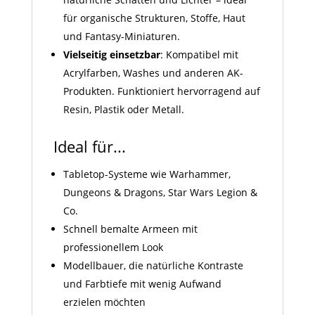
für organische Strukturen, Stoffe, Haut
und Fantasy-Miniaturen.
Vielseitig einsetzbar
: Kompatibel mit
Acrylfarben, Washes und anderen AK-
Produkten. Funktioniert hervorragend auf
Resin, Plastik oder Metall.
Ideal für...
Tabletop-Systeme wie Warhammer,
Dungeons & Dragons, Star Wars Legion &
Co.
Schnell bemalte Armeen mit
professionellem Look
Modellbauer, die natürliche Kontraste
und Farbtiefe mit wenig Aufwand
erzielen möchten