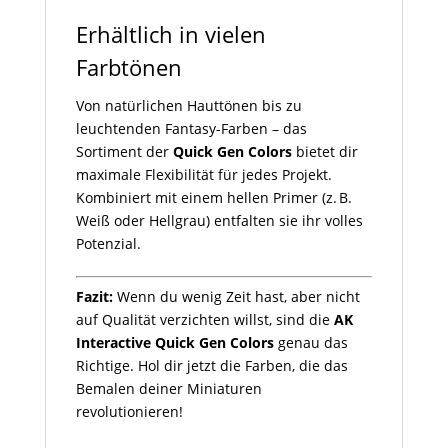
Erhältlich in vielen
Farbtönen
Von natürlichen Hauttönen bis zu
leuchtenden Fantasy-Farben – das
Sortiment der
Quick Gen Colors
bietet dir
maximale Flexibilität für jedes Projekt.
Kombiniert mit einem hellen Primer (z. B.
Weiß oder Hellgrau) entfalten sie ihr volles
Potenzial.
Fazit:
Wenn du wenig Zeit hast, aber nicht
auf Qualität verzichten willst, sind die
AK
Interactive Quick Gen Colors
genau das
Richtige. Hol dir jetzt die Farben, die das
Bemalen deiner Miniaturen
revolutionieren!