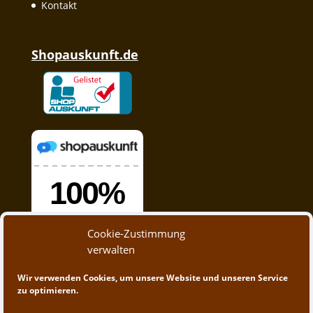
Kontakt
Shopauskunft.de
Cookie-Zustimmung
verwalten
Wir verwenden Cookies, um unsere Website und unseren Service
zu optimieren.