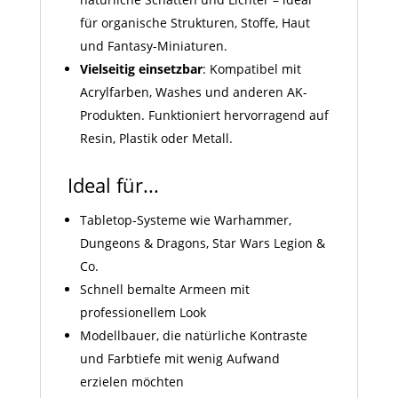
für organische Strukturen, Stoffe, Haut
und Fantasy-Miniaturen.
Vielseitig einsetzbar
: Kompatibel mit
Acrylfarben, Washes und anderen AK-
Produkten. Funktioniert hervorragend auf
Resin, Plastik oder Metall.
Ideal für...
Tabletop-Systeme wie Warhammer,
Dungeons & Dragons, Star Wars Legion &
Co.
Schnell bemalte Armeen mit
professionellem Look
Modellbauer, die natürliche Kontraste
und Farbtiefe mit wenig Aufwand
erzielen möchten