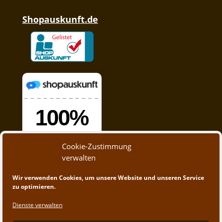
Shopauskunft.de
Cookie-Zustimmung
verwalten
Wir verwenden Cookies, um unsere Website und unseren Service
zu optimieren.
Dienste verwalten