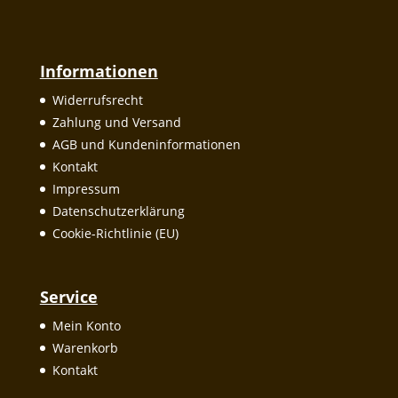
Informationen
Widerrufsrecht
Zahlung und Versand
AGB und Kundeninformationen
Kontakt
Impressum
Datenschutzerklärung
Cookie-Richtlinie (EU)
Service
Mein Konto
Warenkorb
Kontakt