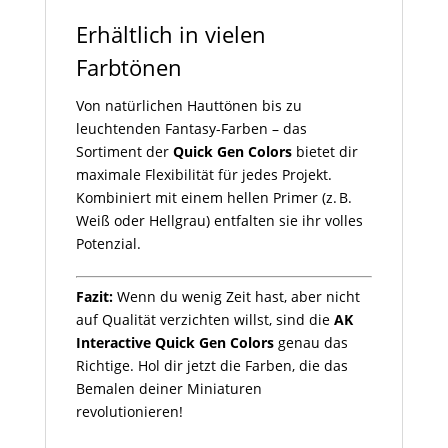
Erhältlich in vielen
Farbtönen
Von natürlichen Hauttönen bis zu
leuchtenden Fantasy-Farben – das
Sortiment der
Quick Gen Colors
bietet dir
maximale Flexibilität für jedes Projekt.
Kombiniert mit einem hellen Primer (z. B.
Weiß oder Hellgrau) entfalten sie ihr volles
Potenzial.
Fazit:
Wenn du wenig Zeit hast, aber nicht
auf Qualität verzichten willst, sind die
AK
Interactive Quick Gen Colors
genau das
Richtige. Hol dir jetzt die Farben, die das
Bemalen deiner Miniaturen
revolutionieren!