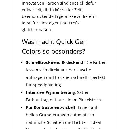
innovativen Farben sind speziell dafür
entwickelt, dir in kürzester Zeit
beeindruckende Ergebnisse zu liefern –
ideal für Einsteiger und Profis
gleichermaßen.
Was macht Quick Gen
Colors so besonders?
Schnelltrocknend & deckend
: Die Farben
lassen sich direkt aus der Flasche
auftragen und trocknen schnell – perfekt
für Speedpainting.
Intensive Pigmentierung
: Satter
Farbauftrag mit nur einem Pinselstrich.
Für Kontraste entwickelt
: Erzielt auf
hellen Grundierungen automatisch
natürliche Schatten und Lichter – ideal