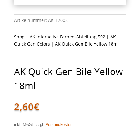
Artikelnummer:
AK-17008
Shop
|
AK Interactive Farben-Abteilung 502
|
AK
Quick Gen Colors
| AK Quick Gen Bile Yellow 18ml
AK Quick Gen Bile Yellow
18ml
2,60
€
inkl. MwSt. zzgl.
Versandkosten