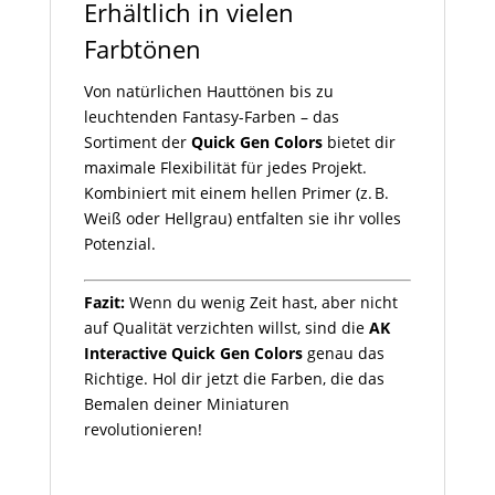
Erhältlich in vielen
Farbtönen
Von natürlichen Hauttönen bis zu
leuchtenden Fantasy-Farben – das
Sortiment der
Quick Gen Colors
bietet dir
maximale Flexibilität für jedes Projekt.
Kombiniert mit einem hellen Primer (z. B.
Weiß oder Hellgrau) entfalten sie ihr volles
Potenzial.
Fazit:
Wenn du wenig Zeit hast, aber nicht
auf Qualität verzichten willst, sind die
AK
Interactive Quick Gen Colors
genau das
Richtige. Hol dir jetzt die Farben, die das
Bemalen deiner Miniaturen
revolutionieren!