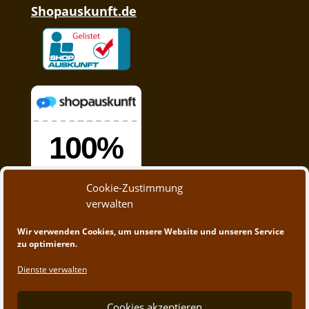
Shopauskunft.de
Cookie-Zustimmung
verwalten
Wir verwenden Cookies, um unsere Website und unseren Service
zu optimieren.
Dienste verwalten
Cookies akzeptieren