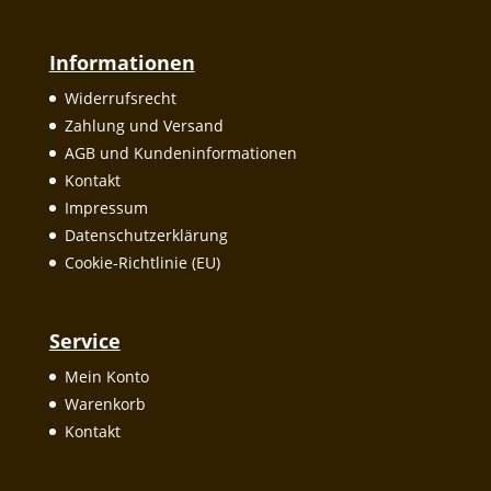
Informationen
Widerrufsrecht
Zahlung und Versand
AGB und Kundeninformationen
Kontakt
Impressum
Datenschutzerklärung
Cookie-Richtlinie (EU)
Service
Mein Konto
Warenkorb
Kontakt