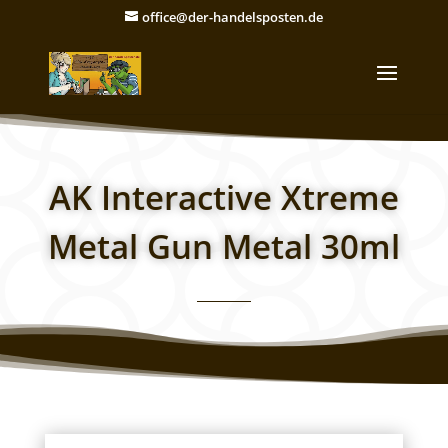
office@der-handelsposten.de
AK Interactive Xtreme
Metal Gun Metal 30ml