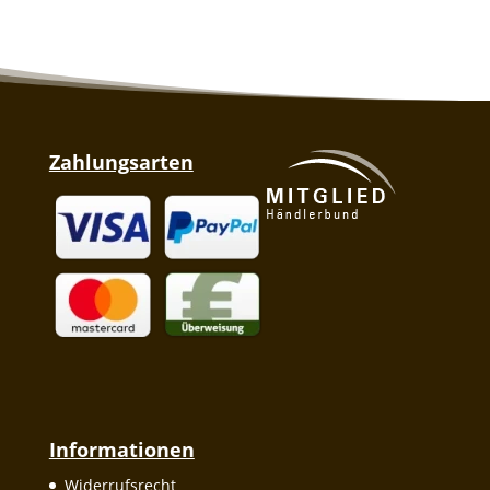
Zahlungsarten
Informationen
Widerrufsrecht