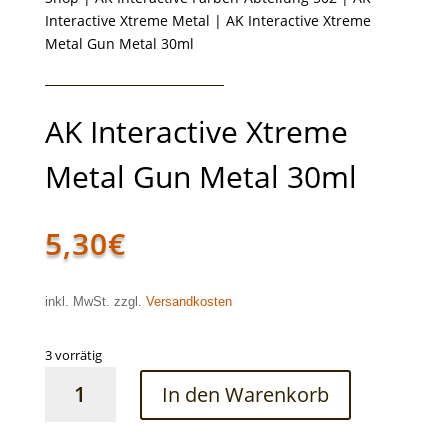
Interactive Xtreme Metal
| AK Interactive Xtreme
Metal Gun Metal 30ml
AK Interactive Xtreme
Metal Gun Metal 30ml
5,30
€
inkl. MwSt. zzgl.
Versandkosten
3 vorrätig
AK
In den Warenkorb
Interactive
Xtreme
Metal