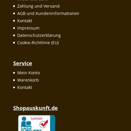
Zahlung und Versand
AGB und Kundeninformationen
Kontakt
Impressum
Datenschutzerklärung
Cookie-Richtlinie (EU)
Service
Mein Konto
Warenkorb
Kontakt
Shopauskunft.de