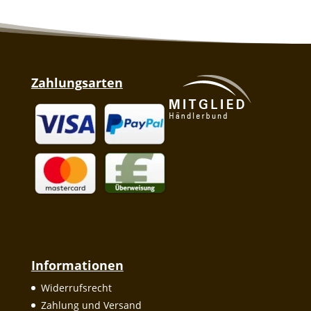
Zahlungsarten
Informationen
Widerrufsrecht
Zahlung und Versand