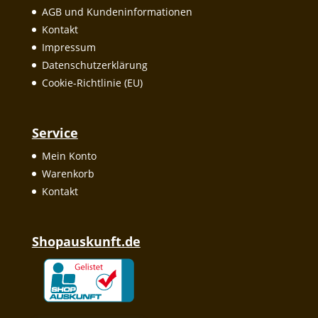
AGB und Kundeninformationen
Kontakt
Impressum
Datenschutzerklärung
Cookie-Richtlinie (EU)
Service
Mein Konto
Warenkorb
Kontakt
Shopauskunft.de