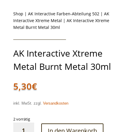
Shop
|
AK Interactive Farben-Abteilung 502
|
AK
Interactive Xtreme Metal
| AK Interactive Xtreme
Metal Burnt Metal 30ml
AK Interactive Xtreme
Metal Burnt Metal 30ml
5,30
€
inkl. MwSt. zzgl.
Versandkosten
2 vorrätig
AK
In den Warenkorb