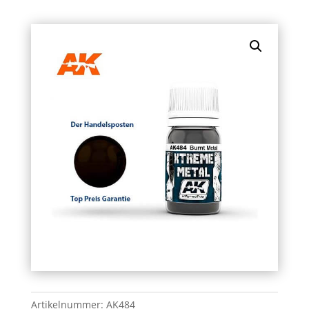
Artikelnummer:
AK484