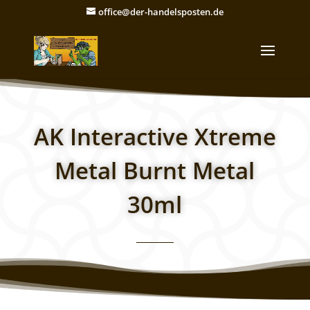
office@der-handelsposten.de
AK Interactive Xtreme
Metal Burnt Metal
30ml