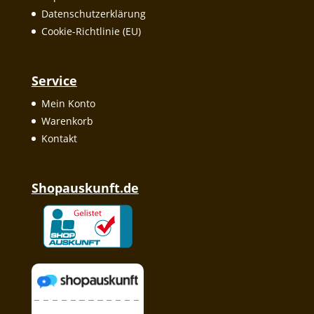
Datenschutzerklärung
Cookie-Richtlinie (EU)
Service
Mein Konto
Warenkorb
Kontakt
Shopauskunft.de