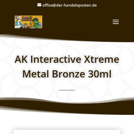
office@der-handelsposten.de
AK Interactive Xtreme
Metal Bronze 30ml