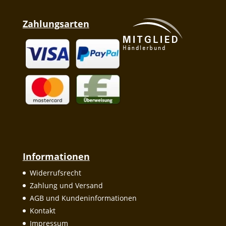
Zahlungsarten
Informationen
Widerrufsrecht
Zahlung und Versand
AGB und Kundeninformationen
Kontakt
Impressum