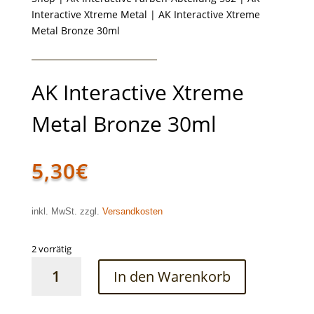
Interactive Xtreme Metal
| AK Interactive Xtreme
Metal Bronze 30ml
AK Interactive Xtreme
Metal Bronze 30ml
5,30
€
inkl. MwSt. zzgl.
Versandkosten
2 vorrätig
AK
In den Warenkorb
Interactive
Xtreme
Metal