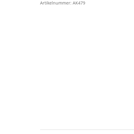
Artikelnummer:
AK479