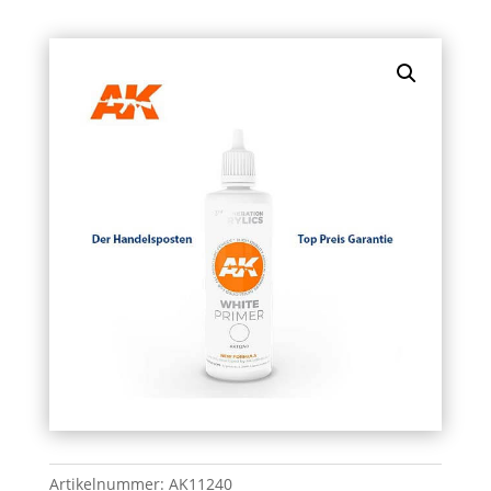
Artikelnummer:
AK11240