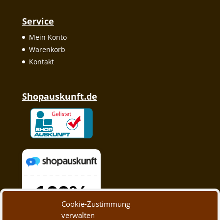
Service
Mein Konto
Warenkorb
Kontakt
Shopauskunft.de
Cookie-Zustimmung
verwalten