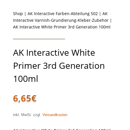
Shop
|
AK Interactive Farben-Abteilung 502
|
AK
Interactive Varnish-Grundierung-Kleber-Zubehör
|
AK Interactive White Primer 3rd Generation 100ml
AK Interactive White
Primer 3rd Generation
100ml
6,65
€
inkl. MwSt. zzgl.
Versandkosten