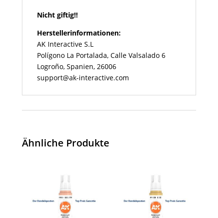
Nicht giftig!!
Herstellerinformationen:
AK Interactive S.L
Polígono La Portalada, Calle Valsalado 6
Logroño, Spanien, 26006
support@ak-interactive.com
Ähnliche Produkte