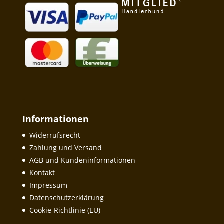
Informationen
Widerrufsrecht
Zahlung und Versand
AGB und Kundeninformationen
Kontakt
Impressum
Datenschutzerklärung
Cookie-Richtlinie (EU)