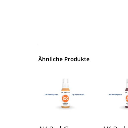
Ähnliche Produkte