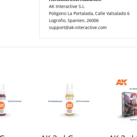
AK Interactive S.L
Polígono La Portalada, Calle Valsalado 6
Logroño, Spanien, 26006
support@ak-interactive.com