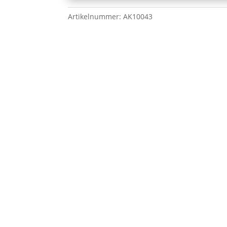
Artikelnummer:
AK10043