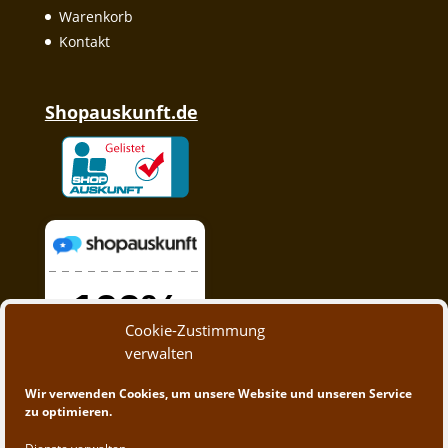
Warenkorb
Kontakt
Shopauskunft.de
Cookie-Zustimmung
verwalten
Wir verwenden Cookies, um unsere Website und unseren Service
zu optimieren.