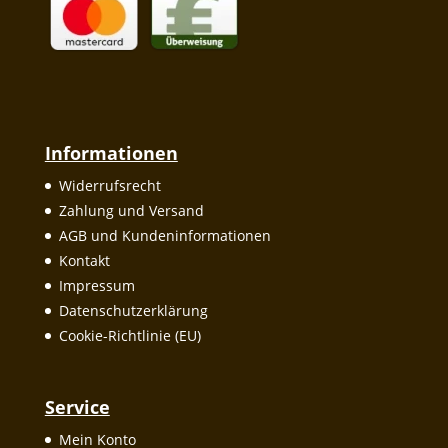
Informationen
Widerrufsrecht
Zahlung und Versand
AGB und Kundeninformationen
Kontakt
Impressum
Datenschutzerklärung
Cookie-Richtlinie (EU)
Service
Mein Konto