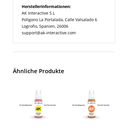
Herstellerinformationen:
AK Interactive S.L
Polígono La Portalada, Calle Valsalado 6
Logroño, Spanien, 26006
support@ak-interactive.com
Ähnliche Produkte