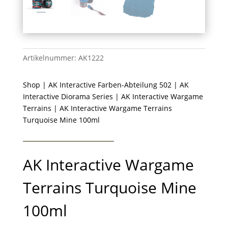
Artikelnummer:
AK1222
Shop
|
AK Interactive Farben-Abteilung 502
|
AK
Interactive Diorama Series
|
AK Interactive Wargame
Terrains
| AK Interactive Wargame Terrains
Turquoise Mine 100ml
AK Interactive Wargame
Terrains Turquoise Mine
100ml