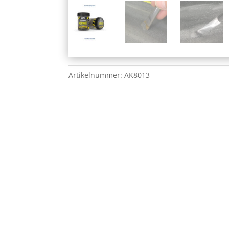
Artikelnummer:
AK8013