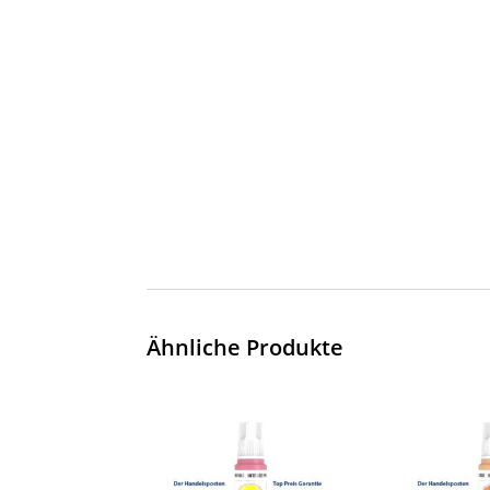
Ähnliche Produkte