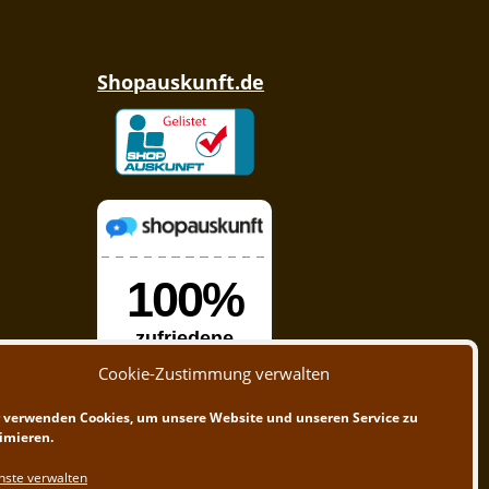
Shopauskunft.de
Cookie-Zustimmung verwalten
 verwenden Cookies, um unsere Website und unseren Service zu
imieren.
nste verwalten