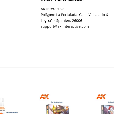
AK Interactive S.L
Polígono La Portalada, Calle Valsalado 6
Logroño, Spanien, 26006
support@ak-interactive.com