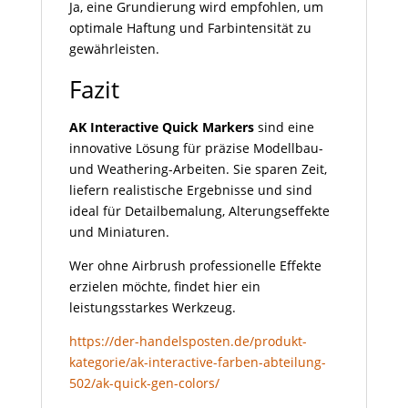
Ja, eine Grundierung wird empfohlen, um
optimale Haftung und Farbintensität zu
gewährleisten.
Fazit
AK Interactive Quick Markers
sind eine
innovative Lösung für präzise Modellbau-
und Weathering-Arbeiten. Sie sparen Zeit,
liefern realistische Ergebnisse und sind
ideal für Detailbemalung, Alterungseffekte
und Miniaturen.
Wer ohne Airbrush professionelle Effekte
erzielen möchte, findet hier ein
leistungsstarkes Werkzeug.
https://der-handelsposten.de/produkt-
kategorie/ak-interactive-farben-abteilung-
502/ak-quick-gen-colors/