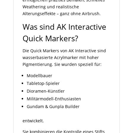
Weathering und realistische
Alterungseffekte – ganz ohne Airbrush.
Was sind AK Interactive
Quick Markers?
Die Quick Markers von AK Interactive sind
wasserbasierte Acrylmarker mit hoher
Pigmentierung. Sie wurden speziell für:
Modellbauer
Tabletop-Spieler
Dioramen-Künstler
Militärmodell-Enthusiasten
Gundam & Gunpla Builder
entwickelt.
Sie kombinieren die Kontrolle eines Stifts