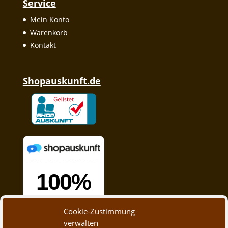
Service
Mein Konto
Warenkorb
Kontakt
Shopauskunft.de
Cookie-Zustimmung
verwalten