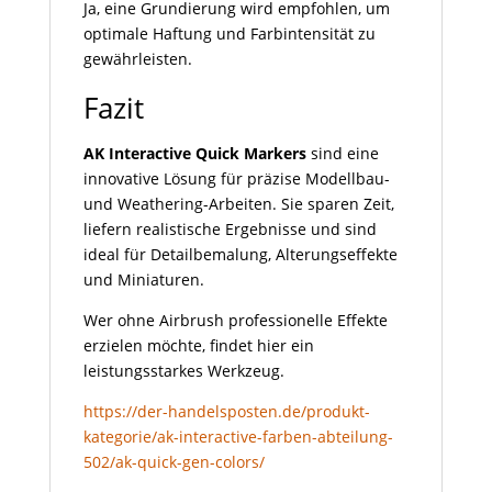
Ja, eine Grundierung wird empfohlen, um
optimale Haftung und Farbintensität zu
gewährleisten.
Fazit
AK Interactive Quick Markers
sind eine
innovative Lösung für präzise Modellbau-
und Weathering-Arbeiten. Sie sparen Zeit,
liefern realistische Ergebnisse und sind
ideal für Detailbemalung, Alterungseffekte
und Miniaturen.
Wer ohne Airbrush professionelle Effekte
erzielen möchte, findet hier ein
leistungsstarkes Werkzeug.
https://der-handelsposten.de/produkt-
kategorie/ak-interactive-farben-abteilung-
502/ak-quick-gen-colors/