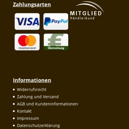
Zahlungsarten
Informationen
Widerrufsrecht
Zahlung und Versand
AGB und Kundeninformationen
Kontakt
Impressum
Datenschutzerklärung