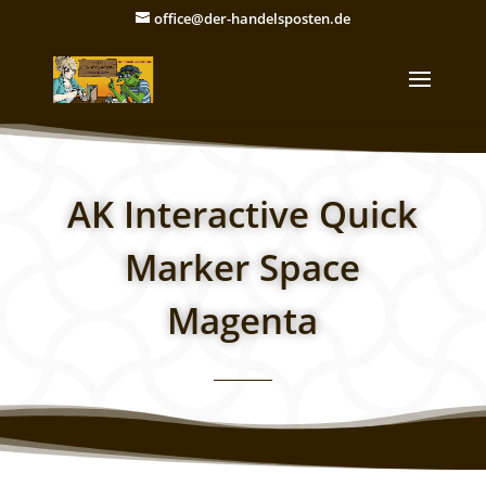
office@der-handelsposten.de
AK Interactive Quick
Marker Space
Magenta