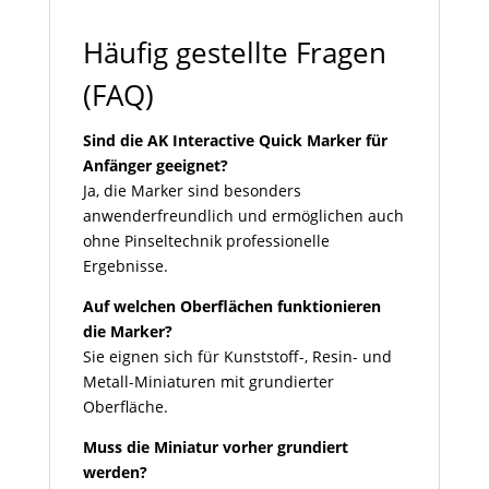
Häufig gestellte Fragen
(FAQ)
Sind die AK Interactive Quick Marker für
Anfänger geeignet?
Ja, die Marker sind besonders
anwenderfreundlich und ermöglichen auch
ohne Pinseltechnik professionelle
Ergebnisse.
Auf welchen Oberflächen funktionieren
die Marker?
Sie eignen sich für Kunststoff-, Resin- und
Metall-Miniaturen mit grundierter
Oberfläche.
Muss die Miniatur vorher grundiert
werden?