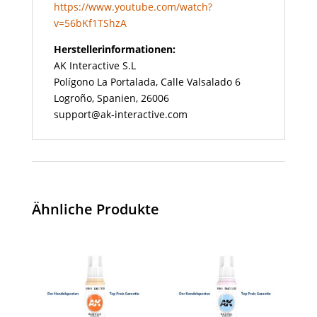
https://www.youtube.com/watch?
v=56bKf1TShzA
Herstellerinformationen:
AK Interactive S.L
Polígono La Portalada, Calle Valsalado 6
Logroño, Spanien, 26006
support@ak-interactive.com
Ähnliche Produkte