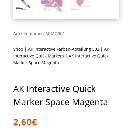
Artikelnummer:
AKMQ001
Shop
|
AK Interactive Farben-Abteilung 502
|
AK
Interactive Quick Markers
| AK Interactive Quick
Marker Space Magenta
AK Interactive Quick
Marker Space Magenta
2,60
€