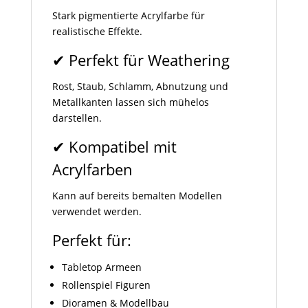
Stark pigmentierte Acrylfarbe für
realistische Effekte.
✔ Perfekt für Weathering
Rost, Staub, Schlamm, Abnutzung und
Metallkanten lassen sich mühelos
darstellen.
✔ Kompatibel mit
Acrylfarben
Kann auf bereits bemalten Modellen
verwendet werden.
Perfekt für:
Tabletop Armeen
Rollenspiel Figuren
Dioramen & Modellbau