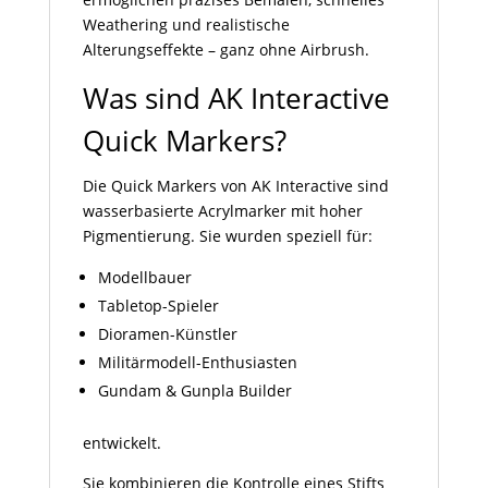
Weathering und realistische
Alterungseffekte – ganz ohne Airbrush.
Was sind AK Interactive
Quick Markers?
Die Quick Markers von AK Interactive sind
wasserbasierte Acrylmarker mit hoher
Pigmentierung. Sie wurden speziell für:
Modellbauer
Tabletop-Spieler
Dioramen-Künstler
Militärmodell-Enthusiasten
Gundam & Gunpla Builder
entwickelt.
Sie kombinieren die Kontrolle eines Stifts