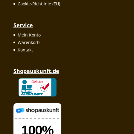
Cookie-Richtlinie (EU)
Service
Mein Konto
Warenkorb
Kontakt
Shopauskunft.de