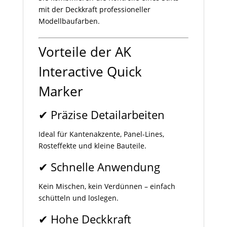
mit der Deckkraft professioneller
Modellbaufarben.
Vorteile der AK
Interactive Quick
Marker
✔ Präzise Detailarbeiten
Ideal für Kantenakzente, Panel-Lines,
Rosteffekte und kleine Bauteile.
✔ Schnelle Anwendung
Kein Mischen, kein Verdünnen – einfach
schütteln und loslegen.
✔ Hohe Deckkraft