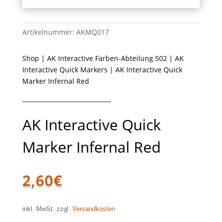
Artikelnummer:
AKMQ017
Shop
|
AK Interactive Farben-Abteilung 502
|
AK
Interactive Quick Markers
| AK Interactive Quick
Marker Infernal Red
AK Interactive Quick
Marker Infernal Red
2,60
€
inkl. MwSt. zzgl.
Versandkosten