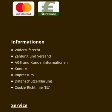
Informationen
Widerrufsrecht
Zahlung und Versand
AGB und Kundeninformationen
Kontakt
Impressum
Datenschutzerklärung
Cookie-Richtlinie (EU)
Service