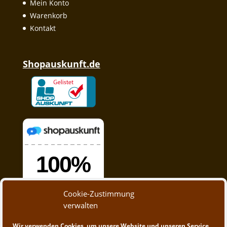
Mein Konto
Warenkorb
Kontakt
Shopauskunft.de
Cookie-Zustimmung
verwalten
Wir verwenden Cookies, um unsere Website und unseren Service