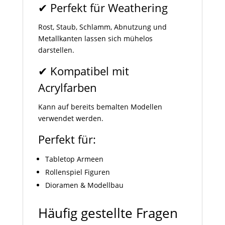
✔ Perfekt für Weathering
Rost, Staub, Schlamm, Abnutzung und
Metallkanten lassen sich mühelos
darstellen.
✔ Kompatibel mit
Acrylfarben
Kann auf bereits bemalten Modellen
verwendet werden.
Perfekt für:
Tabletop Armeen
Rollenspiel Figuren
Dioramen & Modellbau
Häufig gestellte Fragen