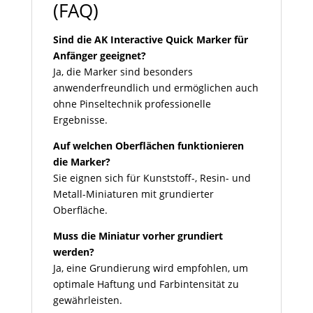
(FAQ)
Sind die AK Interactive Quick Marker für
Anfänger geeignet?
Ja, die Marker sind besonders
anwenderfreundlich und ermöglichen auch
ohne Pinseltechnik professionelle
Ergebnisse.
Auf welchen Oberflächen funktionieren
die Marker?
Sie eignen sich für Kunststoff-, Resin- und
Metall-Miniaturen mit grundierter
Oberfläche.
Muss die Miniatur vorher grundiert
werden?
Ja, eine Grundierung wird empfohlen, um
optimale Haftung und Farbintensität zu
gewährleisten.