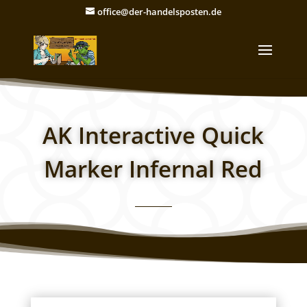
office@der-handelsposten.de
AK Interactive Quick
Marker Infernal Red