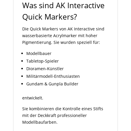
Was sind AK Interactive
Quick Markers?
Die Quick Markers von AK Interactive sind
wasserbasierte Acrylmarker mit hoher
Pigmentierung. Sie wurden speziell für:
Modellbauer
Tabletop-Spieler
Dioramen-Künstler
Militärmodell-Enthusiasten
Gundam & Gunpla Builder
entwickelt.
Sie kombinieren die Kontrolle eines Stifts
mit der Deckkraft professioneller
Modellbaufarben.