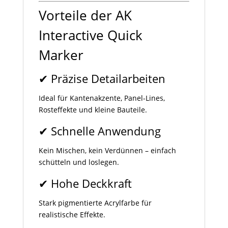
Vorteile der AK
Interactive Quick
Marker
✔ Präzise Detailarbeiten
Ideal für Kantenakzente, Panel-Lines,
Rosteffekte und kleine Bauteile.
✔ Schnelle Anwendung
Kein Mischen, kein Verdünnen – einfach
schütteln und loslegen.
✔ Hohe Deckkraft
Stark pigmentierte Acrylfarbe für
realistische Effekte.