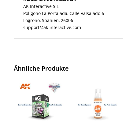
AK Interactive S.L
Polígono La Portalada, Calle Valsalado 6
Logroño, Spanien, 26006
support@ak-interactive.com
Ähnliche Produkte