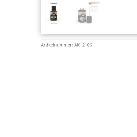
Artikelnummer:
AK12106