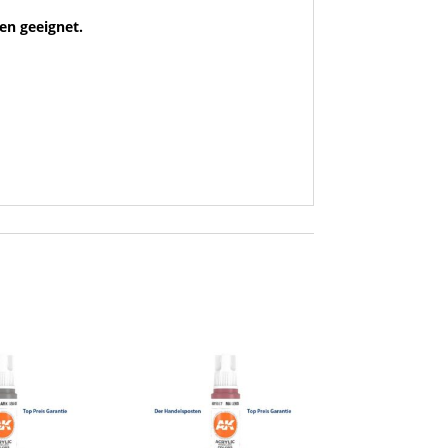
ten geeignet.