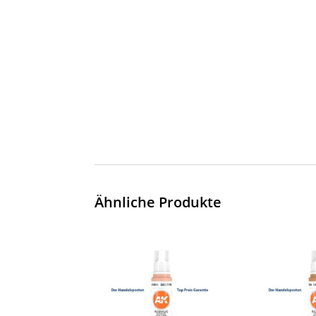
Ähnliche Produkte