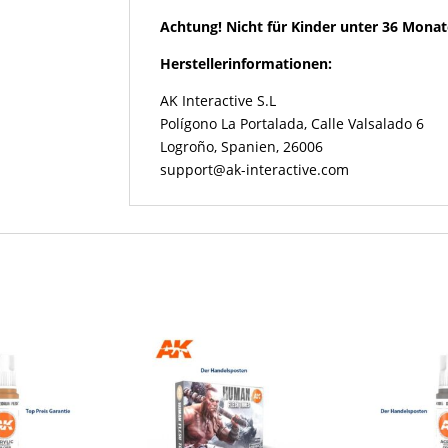
Achtung! Nicht für Kinder unter 36 Mona
Herstellerinformationen:
AK Interactive S.L
Polígono La Portalada, Calle Valsalado 6
Logroño, Spanien, 26006
support@ak-interactive.com