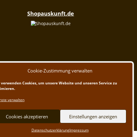
Shopauskunft.de
Cookie-Zustimmung verwalten
 verwenden Cookies, um unsere Website und unseren Service zu
imieren.
nste verwalten
Cookies akzeptieren
Einstellungen anzeigen
Datenschutzerklärung
Impressum