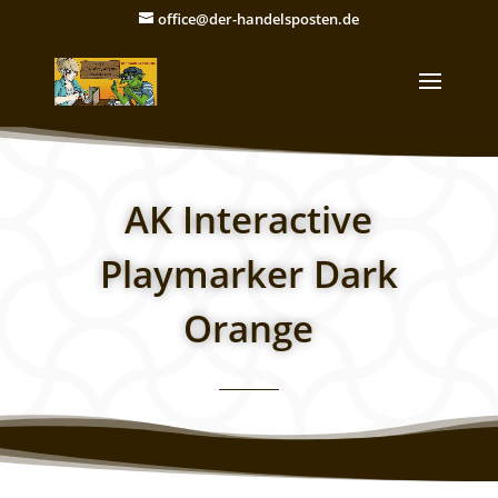
office@der-handelsposten.de
AK Interactive
Playmarker Dark
Orange