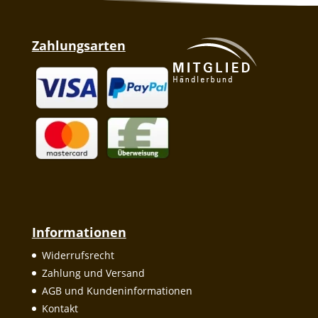
Zahlungsarten
Informationen
Widerrufsrecht
Zahlung und Versand
AGB und Kundeninformationen
Kontakt