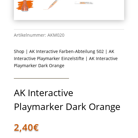
Artikelnummer:
AKM020
Shop
|
AK Interactive Farben-Abteilung 502
|
AK
Interactive Playmarker Einzelstifte
| AK Interactive
Playmarker Dark Orange
AK Interactive
Playmarker Dark Orange
2,40
€