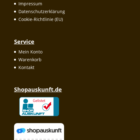
Impressum
Datenschutzerklärung
Cookie-Richtlinie (EU)
Service
Mein Konto
Warenkorb
Kontakt
Shopauskunft.de