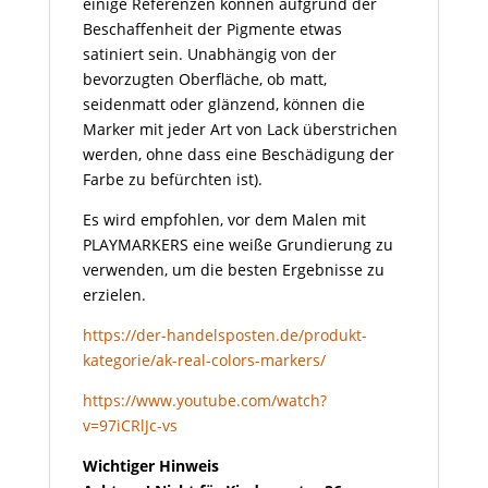
einige Referenzen können aufgrund der
Beschaffenheit der Pigmente etwas
satiniert sein. Unabhängig von der
bevorzugten Oberfläche, ob matt,
seidenmatt oder glänzend, können die
Marker mit jeder Art von Lack überstrichen
werden, ohne dass eine Beschädigung der
Farbe zu befürchten ist).
Es wird empfohlen, vor dem Malen mit
PLAYMARKERS eine weiße Grundierung zu
verwenden, um die besten Ergebnisse zu
erzielen.
https://der-handelsposten.de/produkt-
kategorie/ak-real-colors-markers/
https://www.youtube.com/watch?
v=97iCRlJc-vs
Wichtiger Hinweis