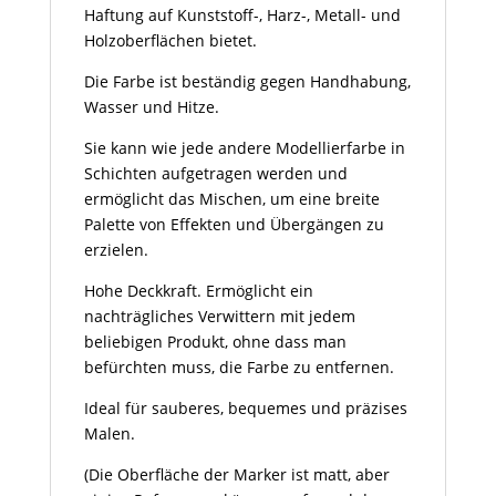
Haftung auf Kunststoff-, Harz-, Metall- und
Holzoberflächen bietet.
Die Farbe ist beständig gegen Handhabung,
Wasser und Hitze.
Sie kann wie jede andere Modellierfarbe in
Schichten aufgetragen werden und
ermöglicht das Mischen, um eine breite
Palette von Effekten und Übergängen zu
erzielen.
Hohe Deckkraft. Ermöglicht ein
nachträgliches Verwittern mit jedem
beliebigen Produkt, ohne dass man
befürchten muss, die Farbe zu entfernen.
Ideal für sauberes, bequemes und präzises
Malen.
(Die Oberfläche der Marker ist matt, aber