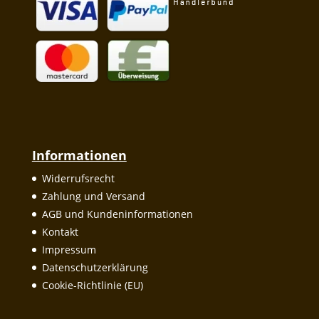
Informationen
Widerrufsrecht
Zahlung und Versand
AGB und Kundeninformationen
Kontakt
Impressum
Datenschutzerklärung
Cookie-Richtlinie (EU)