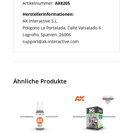
Artikelnummer:
AK8205
Herstellerinformationen:
AK Interactive S.L
Polígono La Portalada, Calle Valsalado 6
Logroño, Spanien, 26006
support@ak-interactive.com
Ähnliche Produkte