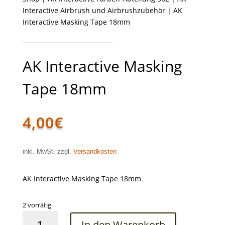
Interactive Airbrush und Airbrushzubehör
| AK
Interactive Masking Tape 18mm
AK Interactive Masking
Tape 18mm
4,00
€
inkl. MwSt. zzgl.
Versandkosten
AK Interactive Masking Tape 18mm
2 vorrätig
AK
In den Warenkorb