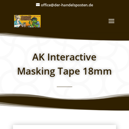
office@der-handelsposten.de
AK Interactive
Masking Tape 18mm