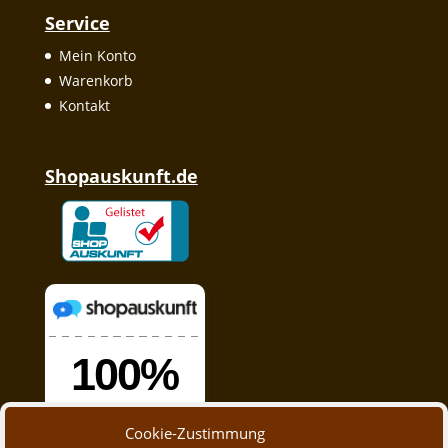
Service
Mein Konto
Warenkorb
Kontakt
Shopauskunft.de
Cookie-Zustimmung