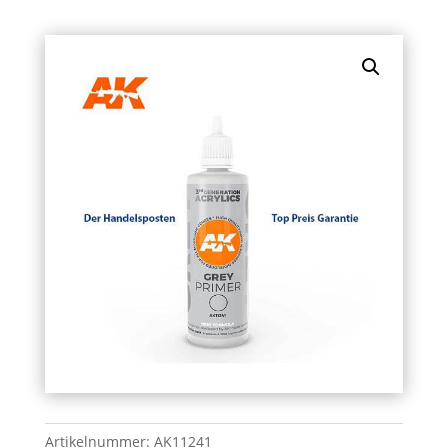
Artikelnummer:
AK11241