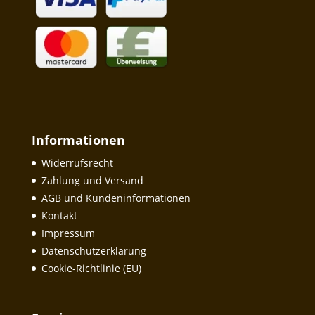
Informationen
Widerrufsrecht
Zahlung und Versand
AGB und Kundeninformationen
Kontakt
Impressum
Datenschutzerklärung
Cookie-Richtlinie (EU)