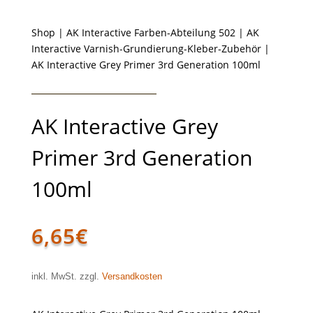
Shop
|
AK Interactive Farben-Abteilung 502
|
AK
Interactive Varnish-Grundierung-Kleber-Zubehör
|
AK Interactive Grey Primer 3rd Generation 100ml
AK Interactive Grey
Primer 3rd Generation
100ml
6,65
€
inkl. MwSt. zzgl.
Versandkosten