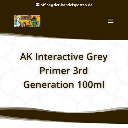
office@der-handelsposten.de
AK Interactive Grey
Primer 3rd
Generation 100ml