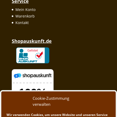
Service
Mein Konto
Warenkorb
Kontakt
Shopauskunft.de
Cookie-Zustimmung
verwalten
Wir verwenden Cookies, um unsere Website und unseren Service