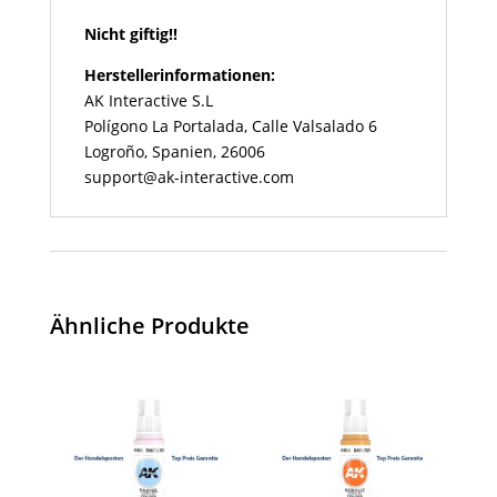
Nicht giftig!!
Herstellerinformationen:
AK Interactive S.L
Polígono La Portalada, Calle Valsalado 6
Logroño, Spanien, 26006
support@ak-interactive.com
Ähnliche Produkte