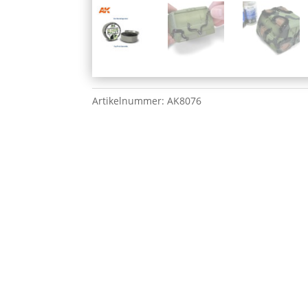
Artikelnummer:
AK8076