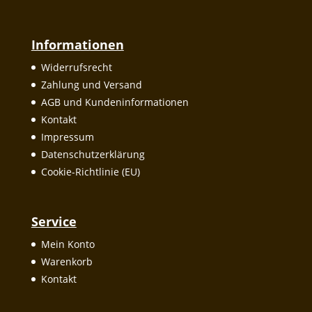
Informationen
Widerrufsrecht
Zahlung und Versand
AGB und Kundeninformationen
Kontakt
Impressum
Datenschutzerklärung
Cookie-Richtlinie (EU)
Service
Mein Konto
Warenkorb
Kontakt