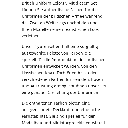
British Uniform Colors". Mit diesem Set
können Sie authentische Farben für die
Uniformen der britischen Armee während
des Zweiten Weltkriegs nachbilden und
Ihren Modellen einen realistischen Look
verleihen.
Unser Figurenset enthält eine sorgfältig
ausgewählte Palette von Farben, die
speziell für die Reproduktion der britischen
Uniformen entwickelt wurden. Von den
klassischen Khaki-Farbtönen bis zu den
verschiedenen Farben für Hemden, Hosen
und Ausrüstung ermöglicht Ihnen unser Set
eine genaue Darstellung der Uniformen.
Die enthaltenen Farben bieten eine
ausgezeichnete Deckkraft und eine hohe
Farbstabilität. Sie sind speziell für den
Modellbau und Miniaturprojekte entwickelt