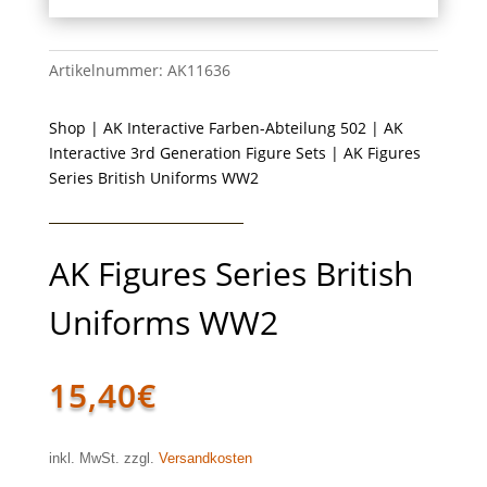
Artikelnummer:
AK11636
Shop
|
AK Interactive Farben-Abteilung 502
|
AK
Interactive 3rd Generation Figure Sets
| AK Figures
Series British Uniforms WW2
AK Figures Series British
Uniforms WW2
15,40
€
inkl. MwSt. zzgl.
Versandkosten