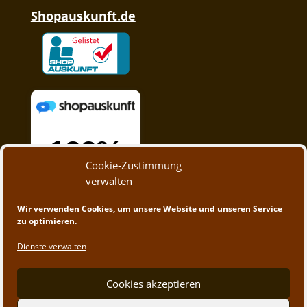
Shopauskunft.de
Cookie-Zustimmung
verwalten
Wir verwenden Cookies, um unsere Website und unseren Service
zu optimieren.
Dienste verwalten
Cookies akzeptieren