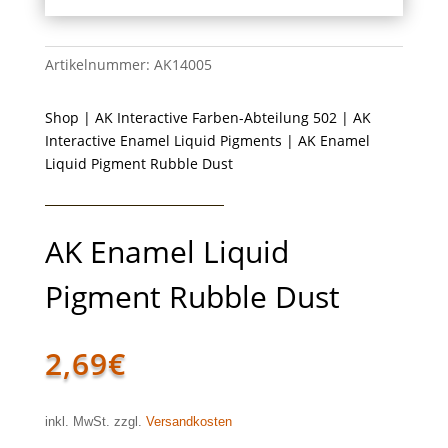
Artikelnummer:
AK14005
Shop
|
AK Interactive Farben-Abteilung 502
|
AK
Interactive Enamel Liquid Pigments
| AK Enamel
Liquid Pigment Rubble Dust
AK Enamel Liquid
Pigment Rubble Dust
2,69
€
inkl. MwSt. zzgl.
Versandkosten