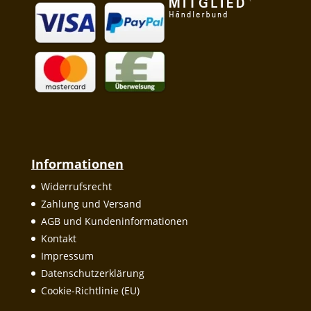
Informationen
Widerrufsrecht
Zahlung und Versand
AGB und Kundeninformationen
Kontakt
Impressum
Datenschutzerklärung
Cookie-Richtlinie (EU)