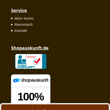
Service
Mein Konto
Warenkorb
Kontakt
Shopauskunft.de