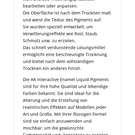
bearbeiten oder anpassen.
Die Oberfläche ist nach dem Trocknen matt
und weist die Textur des Pigments auf.
Sie wurden speziell entwickelt, um
Verwitterungseffekte wie Rost, Staub,
Schmutz usw. zu erzielen.
Das schnell verdunstende Lösungsmittel
ermöglicht eine beschleunigte Trocknung
und bietet nach dem vollständigen
Trocknen ein anderes Finish.
Die AK Interactive Enamel Liquid Pigments
sind für ihre hohe Qualität und lebendige
Farben bekannt. Sie sind ideal für die
Alterung und die Erstellung von
realistischen Effekten auf Modellen jeder
Art und Größe. Mit ihrer flüssigen Formel
sind sie einfach anzuwenden und
mischbar, um die gewünschte
Farbintensität und -konsistenz zu erzielen.