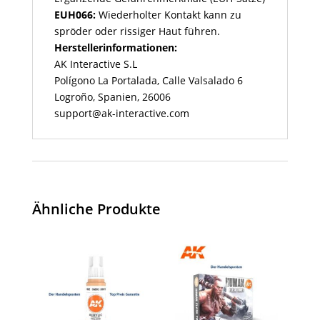
EUH066:
Wiederholter Kontakt kann zu
spröder oder rissiger Haut führen.
Herstellerinformationen:
AK Interactive S.L
Polígono La Portalada, Calle Valsalado 6
Logroño, Spanien, 26006
support@ak-interactive.com
Ähnliche Produkte