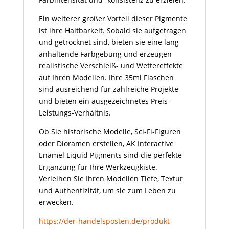
Ein weiterer großer Vorteil dieser Pigmente
ist ihre Haltbarkeit. Sobald sie aufgetragen
und getrocknet sind, bieten sie eine lang
anhaltende Farbgebung und erzeugen
realistische Verschleiß- und Wettereffekte
auf Ihren Modellen. Ihre 35ml Flaschen
sind ausreichend für zahlreiche Projekte
und bieten ein ausgezeichnetes Preis-
Leistungs-Verhältnis.
Ob Sie historische Modelle, Sci-Fi-Figuren
oder Dioramen erstellen, AK Interactive
Enamel Liquid Pigments sind die perfekte
Ergänzung für Ihre Werkzeugkiste.
Verleihen Sie Ihren Modellen Tiefe, Textur
und Authentizität, um sie zum Leben zu
erwecken.
https://der-handelsposten.de/produkt-