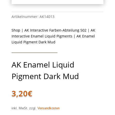
Artikelnummer:
AK14013
Shop
|
AK Interactive Farben-Abteilung 502
|
AK
Interactive Enamel Liquid Pigments
| AK Enamel
Liquid Pigment Dark Mud
AK Enamel Liquid
Pigment Dark Mud
3,20
€
inkl. MwSt. zzgl.
Versandkosten