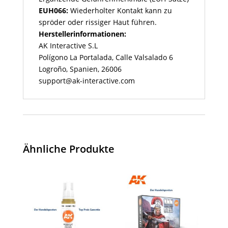
EUH066:
Wiederholter Kontakt kann zu
spröder oder rissiger Haut führen.
Herstellerinformationen:
AK Interactive S.L
Polígono La Portalada, Calle Valsalado 6
Logroño, Spanien, 26006
support@ak-interactive.com
Ähnliche Produkte