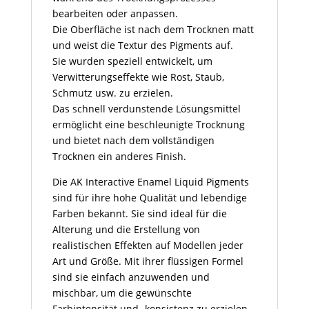
bearbeiten oder anpassen.
Die Oberfläche ist nach dem Trocknen matt
und weist die Textur des Pigments auf.
Sie wurden speziell entwickelt, um
Verwitterungseffekte wie Rost, Staub,
Schmutz usw. zu erzielen.
Das schnell verdunstende Lösungsmittel
ermöglicht eine beschleunigte Trocknung
und bietet nach dem vollständigen
Trocknen ein anderes Finish.
Die AK Interactive Enamel Liquid Pigments
sind für ihre hohe Qualität und lebendige
Farben bekannt. Sie sind ideal für die
Alterung und die Erstellung von
realistischen Effekten auf Modellen jeder
Art und Größe. Mit ihrer flüssigen Formel
sind sie einfach anzuwenden und
mischbar, um die gewünschte
Farbintensität und -konsistenz zu erzielen.