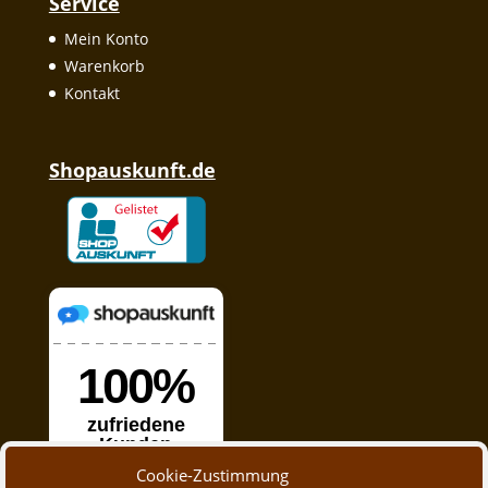
Service
Mein Konto
Warenkorb
Kontakt
Shopauskunft.de
Cookie-Zustimmung