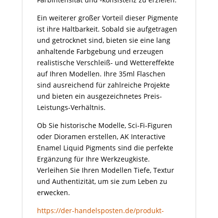
Ein weiterer großer Vorteil dieser Pigmente
ist ihre Haltbarkeit. Sobald sie aufgetragen
und getrocknet sind, bieten sie eine lang
anhaltende Farbgebung und erzeugen
realistische Verschleiß- und Wettereffekte
auf Ihren Modellen. Ihre 35ml Flaschen
sind ausreichend für zahlreiche Projekte
und bieten ein ausgezeichnetes Preis-
Leistungs-Verhältnis.
Ob Sie historische Modelle, Sci-Fi-Figuren
oder Dioramen erstellen, AK Interactive
Enamel Liquid Pigments sind die perfekte
Ergänzung für Ihre Werkzeugkiste.
Verleihen Sie Ihren Modellen Tiefe, Textur
und Authentizität, um sie zum Leben zu
erwecken.
https://der-handelsposten.de/produkt-