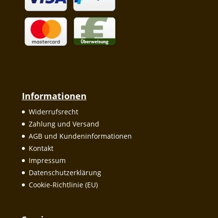
Informationen
Widerrufsrecht
Zahlung und Versand
AGB und Kundeninformationen
Kontakt
Impressum
Datenschutzerklärung
Cookie-Richtlinie (EU)