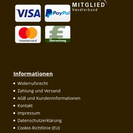
Informationen
Widerrufsrecht
Zahlung und Versand
AGB und Kundeninformationen
Kontakt
Impressum
Datenschutzerklärung
Cookie-Richtlinie (EU)