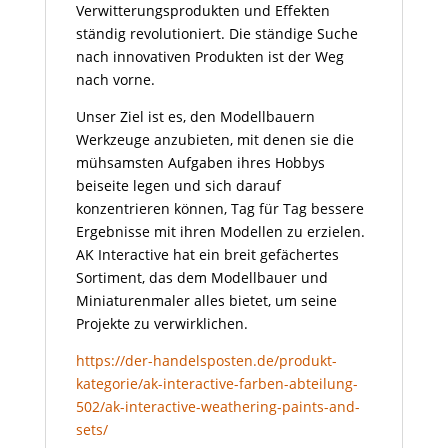
Verwitterungsprodukten und Effekten
ständig revolutioniert. Die ständige Suche
nach innovativen Produkten ist der Weg
nach vorne.
Unser Ziel ist es, den Modellbauern
Werkzeuge anzubieten, mit denen sie die
mühsamsten Aufgaben ihres Hobbys
beiseite legen und sich darauf
konzentrieren können, Tag für Tag bessere
Ergebnisse mit ihren Modellen zu erzielen.
AK Interactive hat ein breit gefächertes
Sortiment, das dem Modellbauer und
Miniaturenmaler alles bietet, um seine
Projekte zu verwirklichen.
https://der-handelsposten.de/produkt-
kategorie/ak-interactive-farben-abteilung-
502/ak-interactive-weathering-paints-and-
sets/