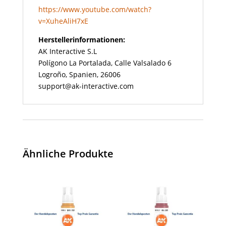
https://www.youtube.com/watch?
v=XuheAliH7xE
Herstellerinformationen:
AK Interactive S.L
Polígono La Portalada, Calle Valsalado 6
Logroño, Spanien, 26006
support@ak-interactive.com
Ähnliche Produkte