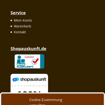
Service
Mein Konto
Warenkorb
Kontakt
Shopauskunft.de
Cookie-Zustimmung