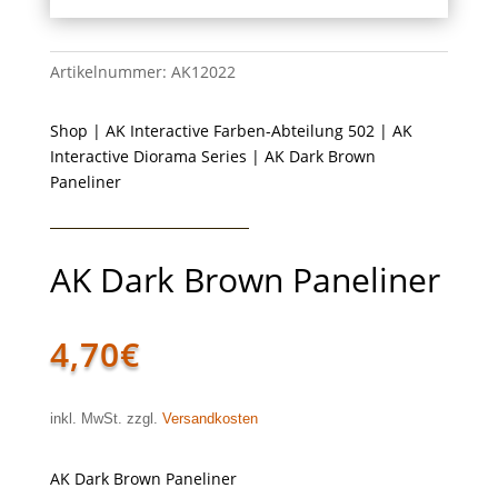
Artikelnummer:
AK12022
Shop
|
AK Interactive Farben-Abteilung 502
|
AK
Interactive Diorama Series
| AK Dark Brown
Paneliner
AK Dark Brown Paneliner
4,70
€
inkl. MwSt. zzgl.
Versandkosten
AK Dark Brown Paneliner