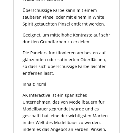
Überschüssige Farbe kann mit einem
sauberen Pinsel oder mit einem in White
Spirit getauchten Pinsel entfernt werden.
Geeignet, um mittelhohe Kontraste auf sehr
dunklen Grundfarben zu erzielen.
Die Panelers funktionieren am besten auf
glänzenden oder satinierten Oberflächen,
so dass sich überschüssige Farbe leichter
entfernen lässt.
Inhalt: 40ml
AK Interactive ist ein spanisches
Unternehmen, das von Modellbauern für
Modellbauer gegründet wurde und es
geschafft hat, eine der wichtigsten Marken
in der Welt des Modellbaus zu werden,
indem es das Angebot an Farben, Pinseln,