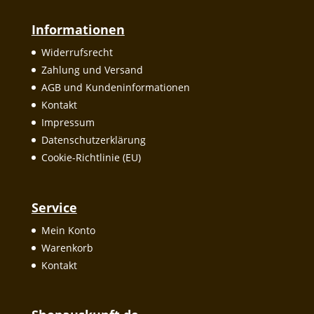
Informationen
Widerrufsrecht
Zahlung und Versand
AGB und Kundeninformationen
Kontakt
Impressum
Datenschutzerklärung
Cookie-Richtlinie (EU)
Service
Mein Konto
Warenkorb
Kontakt