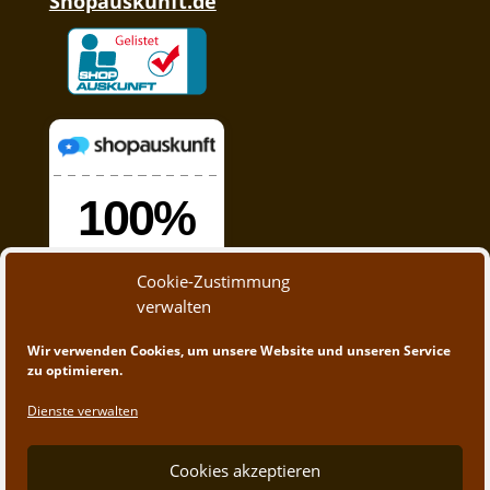
Shopauskunft.de
Cookie-Zustimmung
verwalten
Wir verwenden Cookies, um unsere Website und unseren Service
zu optimieren.
Dienste verwalten
Cookies akzeptieren