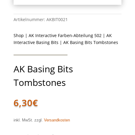
Artikelnummer:
AKBIT0021
Shop
|
AK Interactive Farben-Abteilung 502
|
AK
Interactive Basing Bits
| AK Basing Bits Tombstones
AK Basing Bits
Tombstones
6,30
€
inkl. MwSt. zzgl.
Versandkosten