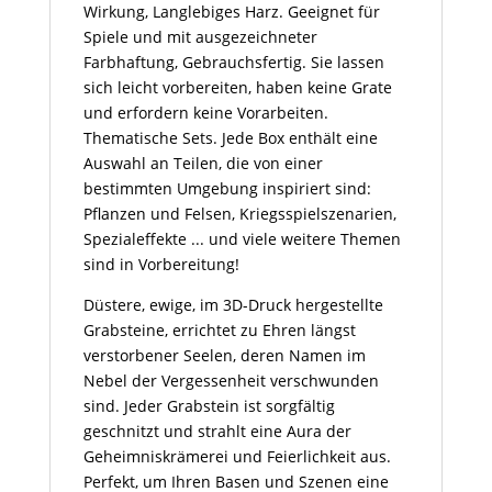
Wirkung, Langlebiges Harz. Geeignet für
Spiele und mit ausgezeichneter
Farbhaftung, Gebrauchsfertig. Sie lassen
sich leicht vorbereiten, haben keine Grate
und erfordern keine Vorarbeiten.
Thematische Sets. Jede Box enthält eine
Auswahl an Teilen, die von einer
bestimmten Umgebung inspiriert sind:
Pflanzen und Felsen, Kriegsspielszenarien,
Spezialeffekte ... und viele weitere Themen
sind in Vorbereitung!
Düstere, ewige, im 3D-Druck hergestellte
Grabsteine, errichtet zu Ehren längst
verstorbener Seelen, deren Namen im
Nebel der Vergessenheit verschwunden
sind. Jeder Grabstein ist sorgfältig
geschnitzt und strahlt eine Aura der
Geheimniskrämerei und Feierlichkeit aus.
Perfekt, um Ihren Basen und Szenen eine