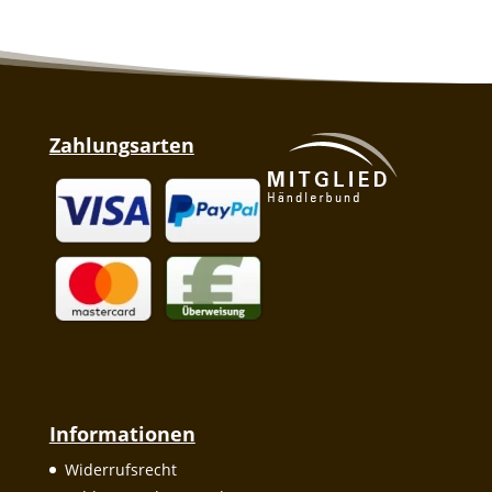
Zahlungsarten
Informationen
Widerrufsrecht