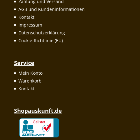
Zahlung und Versand
AGB und Kundeninformationen
Kontakt
Impressum
Datenschutzerklärung
Cookie-Richtlinie (EU)
Service
Mein Konto
Warenkorb
Kontakt
Shopauskunft.de