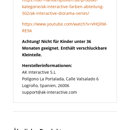
kategorie/ak-interactive-farben-abteilung-
502/ak-interactive-diorama-series/
https://www.youtube.com/watch?v=VHQllM-
RE9A
Achtung! Nicht für Kinder unter 36
Monaten geeignet. Enthält verschluckbare
Kleinteile.
Herstellerinformationen:
AK Interactive S.L
Polígono La Portalada, Calle Valsalado 6
Logroño, Spanien, 26006
support@ak-interactive.com