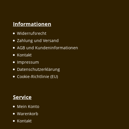
Informationen
Widerrufsrecht
Zahlung und Versand
AGB und Kundeninformationen
Kontakt
Impressum
Datenschutzerklärung
Cookie-Richtlinie (EU)
Service
Mein Konto
Warenkorb
Kontakt