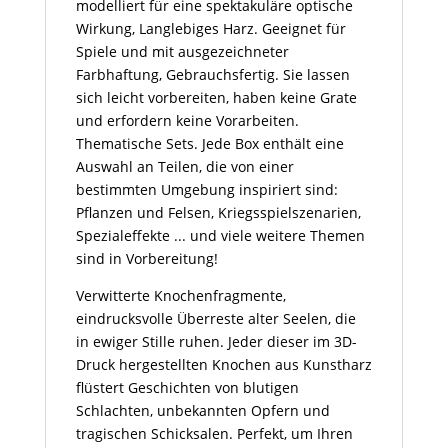
modelliert für eine spektakuläre optische
Wirkung, Langlebiges Harz. Geeignet für
Spiele und mit ausgezeichneter
Farbhaftung, Gebrauchsfertig. Sie lassen
sich leicht vorbereiten, haben keine Grate
und erfordern keine Vorarbeiten.
Thematische Sets. Jede Box enthält eine
Auswahl an Teilen, die von einer
bestimmten Umgebung inspiriert sind:
Pflanzen und Felsen, Kriegsspielszenarien,
Spezialeffekte ... und viele weitere Themen
sind in Vorbereitung!
Verwitterte Knochenfragmente,
eindrucksvolle Überreste alter Seelen, die
in ewiger Stille ruhen. Jeder dieser im 3D-
Druck hergestellten Knochen aus Kunstharz
flüstert Geschichten von blutigen
Schlachten, unbekannten Opfern und
tragischen Schicksalen. Perfekt, um Ihren